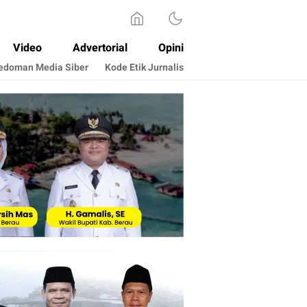
Video
Advertorial
Opini
edoman Media Siber
Kode Etik Jurnalis