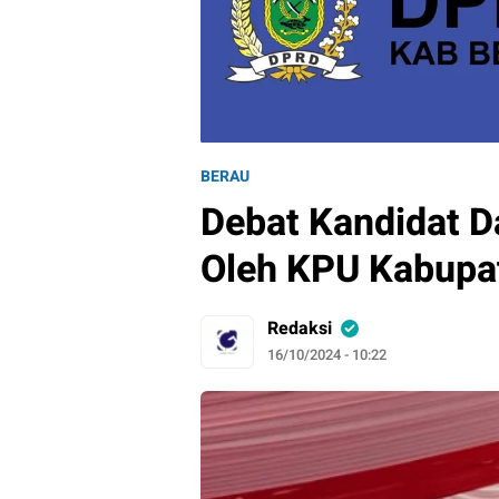
BERAU
Debat Kandidat D
Oleh KPU Kabupa
Redaksi
16/10/2024 - 10:22