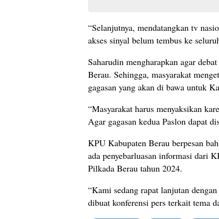
“Selanjutnya, mendatangkan tv nasio
akses sinyal belum tembus ke selur
Saharudin mengharapkan agar debat 
Berau. Sehingga, masyarakat mengeta
gagasan yang akan di bawa untuk K
“Masyarakat harus menyaksikan kare
Agar gagasan kedua Paslon dapat dis
KPU Kabupaten Berau berpesan bahw
ada penyebarluasan informasi dari 
Pilkada Berau tahun 2024.
“Kami sedang rapat lanjutan dengan
dibuat konferensi pers terkait tema