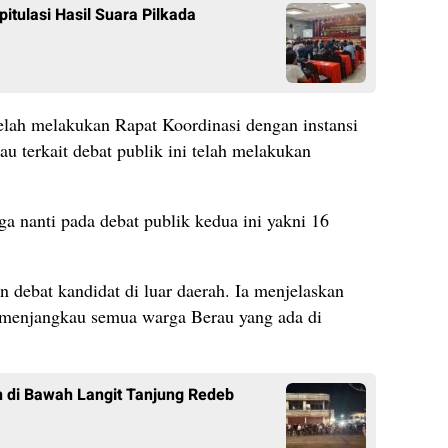
itulasi Hasil Suara Pilkada
lah melakukan Rapat Koordinasi dengan instansi
u terkait debat publik ini telah melakukan
ga nanti pada debat publik kedua ini yakni 16
n debat kandidat di luar daerah. Ia menjelaskan
menjangkau semua warga Berau yang ada di
 di Bawah Langit Tanjung Redeb