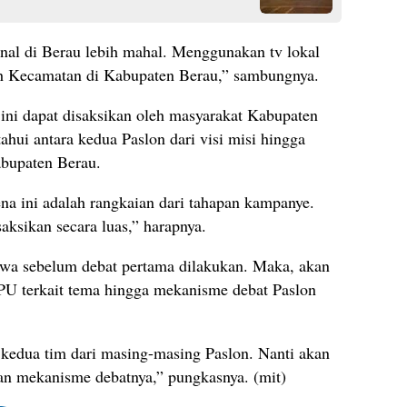
nal di Berau lebih mahal. Menggunakan tv lokal
uh Kecamatan di Kabupaten Berau,” sambungnya.
ini dapat disaksikan oleh masyarakat Kabupaten
hui antara kedua Paslon dari visi misi hingga
abupaten Berau.
na ini adalah rangkaian dari tahapan kampanye.
aksikan secara luas,” harapnya.
a sebelum debat pertama dilakukan. Maka, akan
KPU terkait tema hingga mekanisme debat Paslon
 kedua tim dari masing-masing Paslon. Nanti akan
 dan mekanisme debatnya,” pungkasnya. (mit)