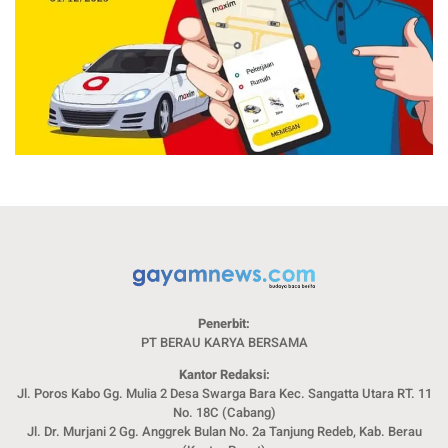
Penerbit:
PT BERAU KARYA BERSAMA
Kantor Redaksi:
Jl. Poros Kabo Gg. Mulia 2 Desa Swarga Bara Kec. Sangatta Utara RT. 11
No. 18C (Cabang)
Jl. Dr. Murjani 2 Gg. Anggrek Bulan No. 2a Tanjung Redeb, Kab. Berau