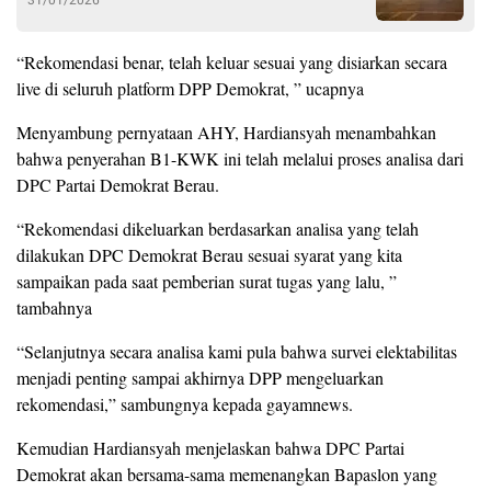
“Rekomendasi benar, telah keluar sesuai yang disiarkan secara
live di seluruh platform DPP Demokrat, ” ucapnya
Menyambung pernyataan AHY, Hardiansyah menambahkan
bahwa penyerahan B1-KWK ini telah melalui proses analisa dari
DPC Partai Demokrat Berau.
“Rekomendasi dikeluarkan berdasarkan analisa yang telah
dilakukan DPC Demokrat Berau sesuai syarat yang kita
sampaikan pada saat pemberian surat tugas yang lalu, ”
tambahnya
“Selanjutnya secara analisa kami pula bahwa survei elektabilitas
menjadi penting sampai akhirnya DPP mengeluarkan
rekomendasi,” sambungnya kepada gayamnews.
Kemudian Hardiansyah menjelaskan bahwa DPC Partai
Demokrat akan bersama-sama memenangkan Bapaslon yang