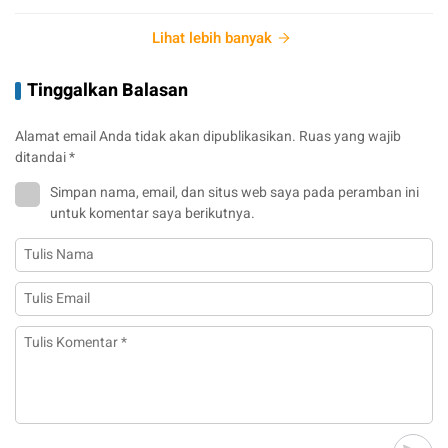
Lihat lebih banyak
Tinggalkan Balasan
Alamat email Anda tidak akan dipublikasikan.
Ruas yang wajib
ditandai
*
Simpan nama, email, dan situs web saya pada peramban ini
untuk komentar saya berikutnya.