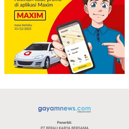
Penerbit:
PT BERAU KARYA BERSAMA