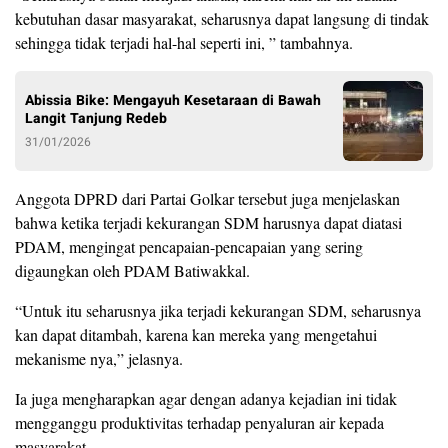
kebutuhan dasar masyarakat, seharusnya dapat langsung di tindak
sehingga tidak terjadi hal-hal seperti ini, ” tambahnya.
Abissia Bike: Mengayuh Kesetaraan di Bawah
Langit Tanjung Redeb
31/01/2026
Anggota DPRD dari Partai Golkar tersebut juga menjelaskan
bahwa ketika terjadi kekurangan SDM harusnya dapat diatasi
PDAM, mengingat pencapaian-pencapaian yang sering
digaungkan oleh PDAM Batiwakkal.
“Untuk itu seharusnya jika terjadi kekurangan SDM, seharusnya
kan dapat ditambah, karena kan mereka yang mengetahui
mekanisme nya,” jelasnya.
Ia juga mengharapkan agar dengan adanya kejadian ini tidak
mengganggu produktivitas terhadap penyaluran air kepada
masyarakat.