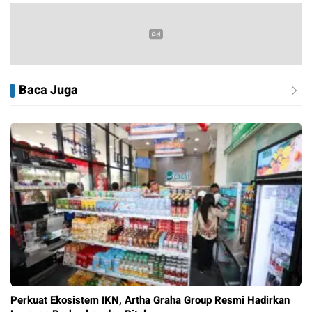
Baca Juga
Perkuat Ekosistem IKN, Artha Graha Group Resmi Hadirkan