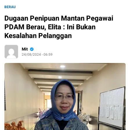
BERAU
Dugaan Penipuan Mantan Pegawai
PDAM Berau, Elita : Ini Bukan
Kesalahan Pelanggan
Mit
24/08/2024 - 06:59