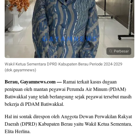
Perbesar
Wakil Ketua Sementara DPRD Kabupaten Berau Periode 2024-2029
(dok.gayamnews)
Berau, Gayamnews.com —
Ramai terkait kasus dugaan
penipuan oleh mantan pegawai Perumda Air Minum (PDAM)
Batiwakkal yang telah berlangsung sejak pegawai tersebut masih
bekerja di PDAM Batiwakkal.
Hal ini sontak direspon oleh Anggota Dewan Perwakilan Rakyat
Daerah (DPRD) Kabupaten Berau yaitu Wakil Ketua Sementara,
Elita Herlina.