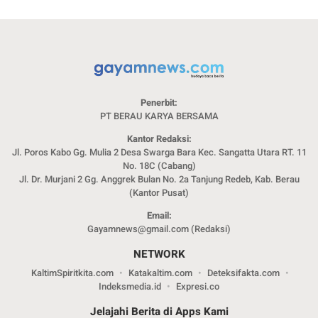
Penerbit:
PT BERAU KARYA BERSAMA
Kantor Redaksi:
Jl. Poros Kabo Gg. Mulia 2 Desa Swarga Bara Kec. Sangatta Utara RT. 11
No. 18C (Cabang)
Jl. Dr. Murjani 2 Gg. Anggrek Bulan No. 2a Tanjung Redeb, Kab. Berau
(Kantor Pusat)
Email:
Gayamnews@gmail.com (Redaksi)
NETWORK
KaltimSpiritkita.com
Katakaltim.com
Deteksifakta.com
Indeksmedia.id
Expresi.co
Jelajahi Berita di Apps Kami