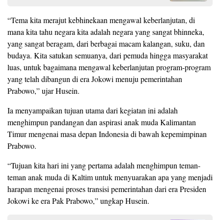
“Tema kita merajut kebhinekaan mengawal keberlanjutan, di
mana kita tahu negara kita adalah negara yang sangat bhinneka,
yang sangat beragam, dari berbagai macam kalangan, suku, dan
budaya. Kita satukan semuanya, dari pemuda hingga masyarakat
luas, untuk bagaimana mengawal keberlanjutan program-program
yang telah dibangun di era Jokowi menuju pemerintahan
Prabowo,” ujar Husein.
Ia menyampaikan tujuan utama dari kegiatan ini adalah
menghimpun pandangan dan aspirasi anak muda Kalimantan
Timur mengenai masa depan Indonesia di bawah kepemimpinan
Prabowo.
“Tujuan kita hari ini yang pertama adalah menghimpun teman-
teman anak muda di Kaltim untuk menyuarakan apa yang menjadi
harapan mengenai proses transisi pemerintahan dari era Presiden
Jokowi ke era Pak Prabowo,” ungkap Husein.