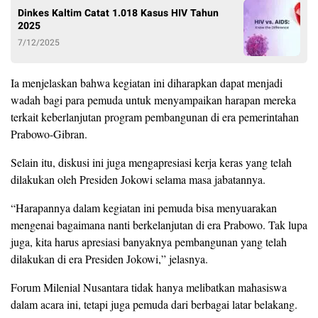
Dinkes Kaltim Catat 1.018 Kasus HIV Tahun
2025
7/12/2025
Ia menjelaskan bahwa kegiatan ini diharapkan dapat menjadi
wadah bagi para pemuda untuk menyampaikan harapan mereka
terkait keberlanjutan program pembangunan di era pemerintahan
Prabowo-Gibran.
Selain itu, diskusi ini juga mengapresiasi kerja keras yang telah
dilakukan oleh Presiden Jokowi selama masa jabatannya.
“Harapannya dalam kegiatan ini pemuda bisa menyuarakan
mengenai bagaimana nanti berkelanjutan di era Prabowo. Tak lupa
juga, kita harus apresiasi banyaknya pembangunan yang telah
dilakukan di era Presiden Jokowi,” jelasnya.
Forum Milenial Nusantara tidak hanya melibatkan mahasiswa
dalam acara ini, tetapi juga pemuda dari berbagai latar belakang.