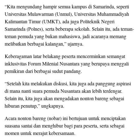
“Kita mengundang hampir semua kampus di Samarinda, seperti
Universitas Mulawarman (Unmul), Universitas Muhammadiyah
Kalimantan Timur (UMKT), ada juga Politeknik Negeri
Samarinda (Polnes), serta beberapa sekolah. Selain itu, ada teman-
teman pemuda yang bukan mahasiswa, jadi acaranya memang
melibatkan berbagai kalangan,” ujarnya.
Keberagaman latar belakang peserta mencerminkan semangat
inklusivitas Forum Milenial Nusantara yang berupaya menggali
pemikiran dari berbagai sudut pandang.
“Setelah kita melakukan diskusi, kita juga ada panggung aspirasi
di mana nanti suara pemuda Nusantara akan lebih terdengar.
Selain itu, kita juga akan mengadakan nonton bareng sebagai
hiburan penutup,” ungkapnya.
Acara nonton bareng (nobar) ini bertujuan untuk menciptakan
suasana santai dan menghibur bagi para peserta, serta sebagai
momen untuk merajut kebersamaan.