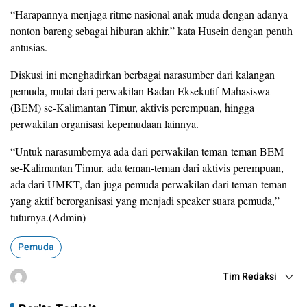
“Harapannya menjaga ritme nasional anak muda dengan adanya
nonton bareng sebagai hiburan akhir,” kata Husein dengan penuh
antusias.
Diskusi ini menghadirkan berbagai narasumber dari kalangan
pemuda, mulai dari perwakilan Badan Eksekutif Mahasiswa
(BEM) se-Kalimantan Timur, aktivis perempuan, hingga
perwakilan organisasi kepemudaan lainnya.
“Untuk narasumbernya ada dari perwakilan teman-teman BEM
se-Kalimantan Timur, ada teman-teman dari aktivis perempuan,
ada dari UMKT, dan juga pemuda perwakilan dari teman-teman
yang aktif berorganisasi yang menjadi speaker suara pemuda,”
tuturnya.(Admin)
Pemuda
Tim Redaksi