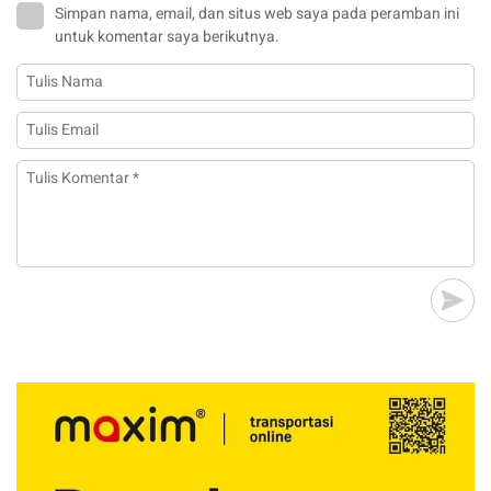
Simpan nama, email, dan situs web saya pada peramban ini
untuk komentar saya berikutnya.