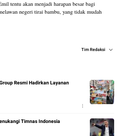
mil tentu akan menjadi harapan besar bagi
elawan negeri tirai bambu, yang tidak mudah
Tim Redaksi
 Group Resmi Hadirkan Layanan
enukangi Timnas Indonesia