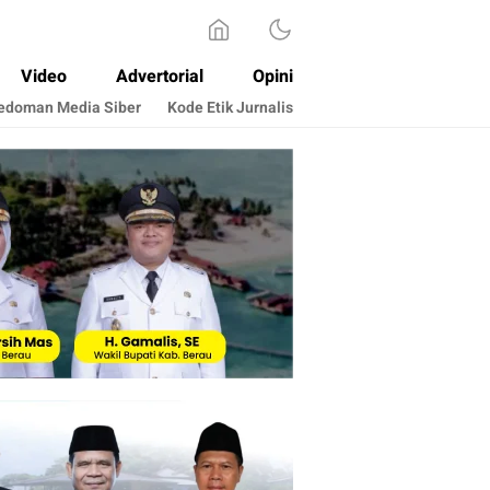
Video
Advertorial
Opini
edoman Media Siber
Kode Etik Jurnalis