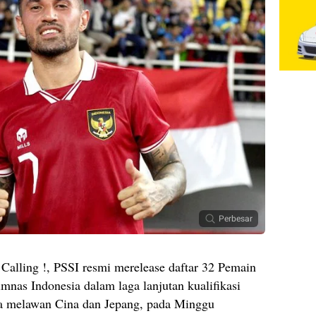
Perbesar
Calling !, PSSI resmi merelease daftar 32 Pemain
nas Indonesia dalam laga lanjutan kualifikasi
 melawan Cina dan Jepang, pada Minggu