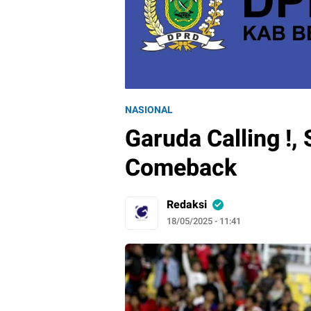
NASIONAL
Garuda Calling !, 
Comeback
Redaksi
18/05/2025 - 11:41