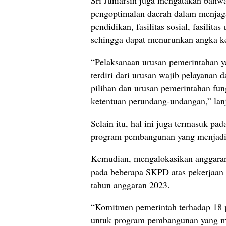
pengoptimalan daerah dalam menjaga
pendidikan, fasilitas sosial, fasilit
sehingga dapat menurunkan angka k
“Pelaksanaan urusan pemerintahan 
terdiri dari urusan wajib pelayanan 
pilihan dan urusan pemerintahan fun
ketentuan perundang-undangan,” lan
Selain itu, hal ini juga termasuk 
program pembangunan yang menjadi
Kemudian, mengalokasikan anggaran
pada beberapa SKPD atas pekerjaan 
tahun anggaran 2023.
“Komitmen pemerintah terhadap 18 p
untuk program pembangunan yang me