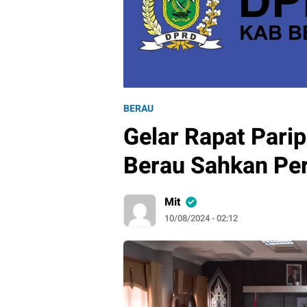
BERAU
Gelar Rapat Par
Berau Sahkan Pe
Mit
10/08/2024 - 02:12