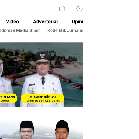
Video
Advertorial
Opini
edoman Media Siber
Kode Etik Jurnalis