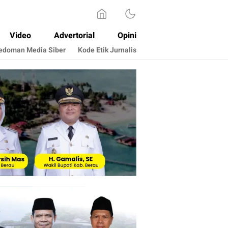
Video
Advertorial
Opini
edoman Media Siber
Kode Etik Jurnalis