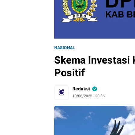
NASIONAL
Skema Investasi
Positif
Redaksi
10/06/2025 - 20:35