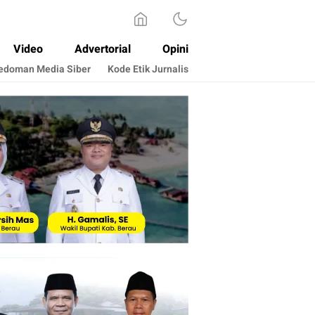
Video
Advertorial
Opini
edoman Media Siber
Kode Etik Jurnalis