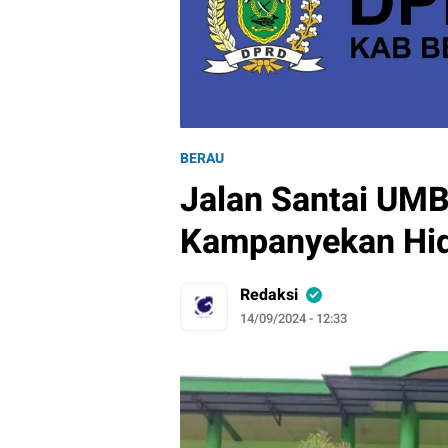
BERAU
Jalan Santai UMB
Kampanyekan Hid
Redaksi
14/09/2024 - 12:33