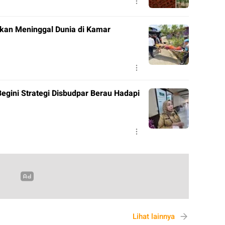
ukan Meninggal Dunia di Kamar
Begini Strategi Disbudpar Berau Hadapi
Lihat lainnya