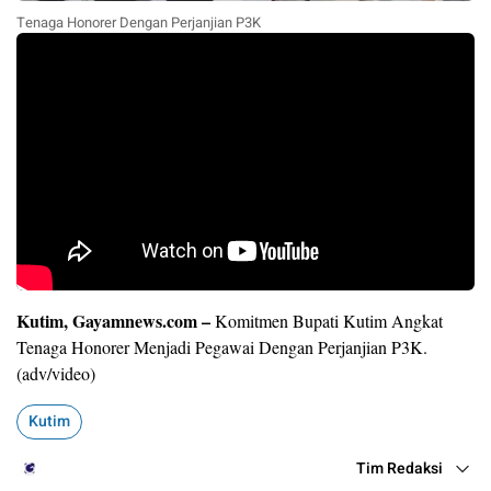
Tenaga Honorer Dengan Perjanjian P3K
Kutim, Gayamnews.com –
Komitmen Bupati Kutim Angkat
Tenaga Honorer Menjadi Pegawai Dengan Perjanjian P3K.
(adv/video)
Kutim
Tim Redaksi