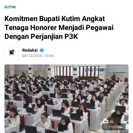
KUTIM
Komitmen Bupati Kutim Angkat
Tenaga Honorer Menjadi Pegawai
Dengan Perjanjian P3K
Redaksi
06/12/2024 - 20:34
Perbesar