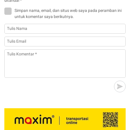
ditandai
*
Simpan nama, email, dan situs web saya pada peramban ini
untuk komentar saya berikutnya.