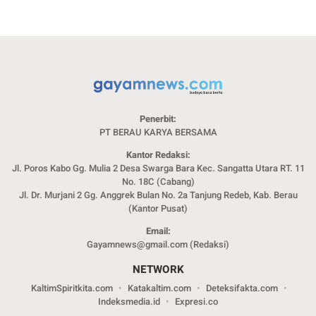
Penerbit:
PT BERAU KARYA BERSAMA
Kantor Redaksi:
Jl. Poros Kabo Gg. Mulia 2 Desa Swarga Bara Kec. Sangatta Utara RT. 11
No. 18C (Cabang)
Jl. Dr. Murjani 2 Gg. Anggrek Bulan No. 2a Tanjung Redeb, Kab. Berau
(Kantor Pusat)
Email:
Gayamnews@gmail.com (Redaksi)
NETWORK
KaltimSpiritkita.com
Katakaltim.com
Deteksifakta.com
Indeksmedia.id
Expresi.co