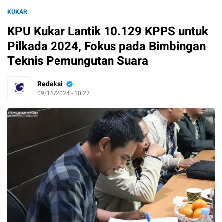
KUKAR
KPU Kukar Lantik 10.129 KPPS untuk
Pilkada 2024, Fokus pada Bimbingan
Teknis Pemungutan Suara
Redaksi
09/11/2024 - 10:27