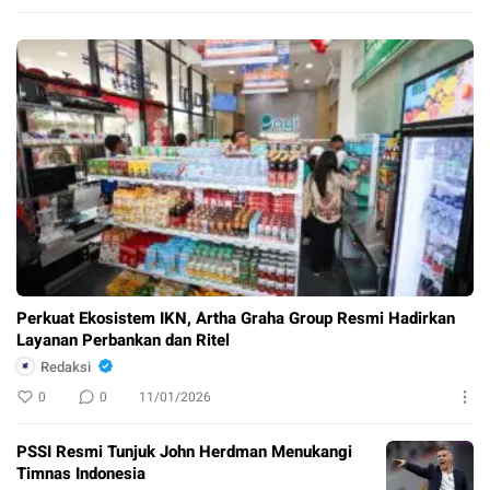
Perkuat Ekosistem IKN, Artha Graha Group Resmi Hadirkan
Layanan Perbankan dan Ritel
Redaksi
0
0
11/01/2026
PSSI Resmi Tunjuk John Herdman Menukangi
Timnas Indonesia