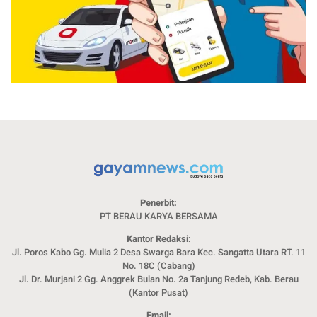
Penerbit:
PT BERAU KARYA BERSAMA
Kantor Redaksi:
Jl. Poros Kabo Gg. Mulia 2 Desa Swarga Bara Kec. Sangatta Utara RT. 11
No. 18C (Cabang)
Jl. Dr. Murjani 2 Gg. Anggrek Bulan No. 2a Tanjung Redeb, Kab. Berau
(Kantor Pusat)
Email: