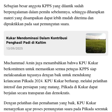
Sebagian besar anggota KPPS yang dilantik sudah
berpengalaman dalam pemilu sebelumnya, sehingga diharapkan
materi yang disampaikan dapat lebih mudah diterima dan
dipraktikkan pada saat pemungutan suara.
Kukar Mendominasi Dalam Kontribusi
Penghasil Padi di Kaltim
13/09/2025
Muchammad Amin juga menambahkan bahwa KPU Kukar
berkomitmen untuk memastikan semua petugas KPPS siap
melaksanakan tugasnya dengan baik untuk mendukung
kelancaran Pilkada 2024. KPU Kukar berharap, melalui pelatihan
intensif dan persiapan yang matang, Pilkada di Kukar dapat
berjalan secara transparan dan demokratis.
Dengan pelatihan dan pemahaman yang baik, KPU Kukar
menargetkan agar proses pemungutan suara pada Pilkada serentak