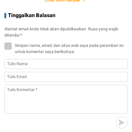
Lihat lebih banyak
Tinggalkan Balasan
Alamat email Anda tidak akan dipublikasikan.
Ruas yang wajib
ditandai
*
Simpan nama, email, dan situs web saya pada peramban ini
untuk komentar saya berikutnya.