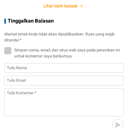
Lihat lebih banyak
Tinggalkan Balasan
Alamat email Anda tidak akan dipublikasikan.
Ruas yang wajib
ditandai
*
Simpan nama, email, dan situs web saya pada peramban ini
untuk komentar saya berikutnya.