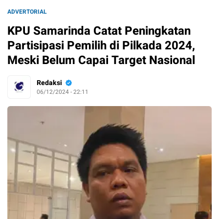
ADVERTORIAL
KPU Samarinda Catat Peningkatan
Partisipasi Pemilih di Pilkada 2024,
Meski Belum Capai Target Nasional
Redaksi
06/12/2024 - 22:11