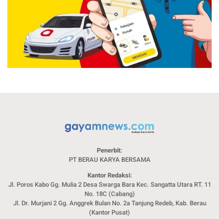
Penerbit:
PT BERAU KARYA BERSAMA
Kantor Redaksi:
Jl. Poros Kabo Gg. Mulia 2 Desa Swarga Bara Kec. Sangatta Utara RT. 11
No. 18C (Cabang)
Jl. Dr. Murjani 2 Gg. Anggrek Bulan No. 2a Tanjung Redeb, Kab. Berau
(Kantor Pusat)