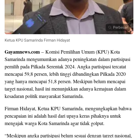
Perbesar
Ketua KPU Samarinda Firman Hidayat
Gayamnews.com
– Komisi Pemilihan Umum (KPU) Kota
Samarinda mengumumkan adanya peningkatan dalam partisipasi
pemilih pada Pilkada Serentak 2024. Angka partisipasi tercatat
mencapai 59,8 persen, lebih tinggi dibandingkan Pilkada 2020
yang hanya mencapai 51,8 persen. Meskipun belum mencapai
target nasional, hasil ini menunjukkan adanya kemajuan dalam
kesadaran politik masyarakat Samarinda.
Firman Hidayat, Ketua KPU Samarinda, mengungkapkan bahwa
pencapaian ini adalah hasil dari upaya keras pihaknya untuk
mengajak warga Kota Samarinda agar tidak golput.
“Meskipun angka partisipasi belum sesuai dengan target nasional,