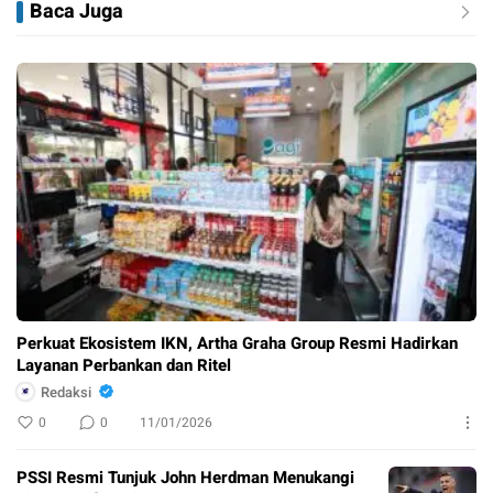
Baca Juga
Perkuat Ekosistem IKN, Artha Graha Group Resmi Hadirkan
Layanan Perbankan dan Ritel
Redaksi
0
0
11/01/2026
PSSI Resmi Tunjuk John Herdman Menukangi