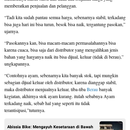
memberatkan penjualan dan pelanggan.
“Tadi kita sudah pantau semua harga, sebenarnya stabil, terkadang
bisa juga hari ini bisa turun, besok bisa naik, tergantung pasokan,”
ujarnya.
“Pasokannya kan, bisa macam-macam permasalahannya bisa
karena cuaca, bisa saja dari distributor yang mengalihkan jenis
bahan yang harganya naik itu bisa dijual, keluar (tidak di berau),”
ungkapannya.
“Contohnya ayam, sebenarnya kita banyak stok, tapi mungkin
sebagian dijual keluar oleh distributor, karena dianggap stabil,
maka distributor menjualnya keluar, tiba-tiba
Berau
banyak
kegiatan, akhirnya stok ayam kurang. itulah sebabnya Ayam
terkadang naik, sebab hal yang seperti itu tidak
terantisipasi,”tuturnya.
Abissia Bike: Mengayuh Kesetaraan di Bawah