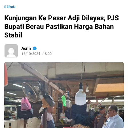
BERAU
Kunjungan Ke Pasar Adji Dilayas, PJS
Bupati Berau Pastikan Harga Bahan
Stabil
Asrin
16/10/2024 - 18:00