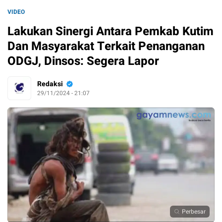
VIDEO
Lakukan Sinergi Antara Pemkab Kutim
Dan Masyarakat Terkait Penanganan
ODGJ, Dinsos: Segera Lapor
Redaksi
29/11/2024 - 21:07
Perbesar