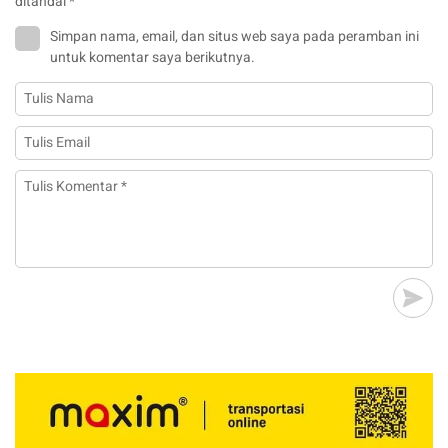
ditandai
*
Simpan nama, email, dan situs web saya pada peramban ini
untuk komentar saya berikutnya.