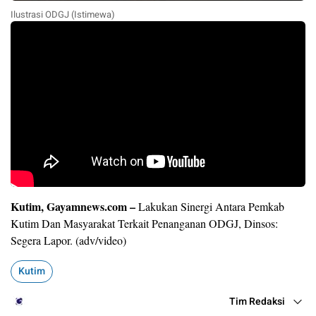
Ilustrasi ODGJ (Istimewa)
Kutim, Gayamnews.com –
Lakukan Sinergi Antara Pemkab
Kutim Dan Masyarakat Terkait Penanganan ODGJ, Dinsos:
Segera Lapor. (adv/video)
Kutim
Tim Redaksi