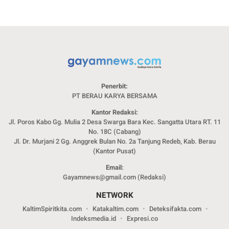
Penerbit:
PT BERAU KARYA BERSAMA
Kantor Redaksi:
Jl. Poros Kabo Gg. Mulia 2 Desa Swarga Bara Kec. Sangatta Utara RT. 11
No. 18C (Cabang)
Jl. Dr. Murjani 2 Gg. Anggrek Bulan No. 2a Tanjung Redeb, Kab. Berau
(Kantor Pusat)
Email:
Gayamnews@gmail.com (Redaksi)
NETWORK
KaltimSpiritkita.com
Katakaltim.com
Deteksifakta.com
Indeksmedia.id
Expresi.co