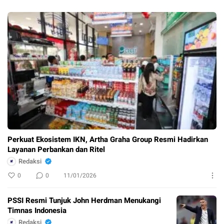
Perkuat Ekosistem IKN, Artha Graha Group Resmi Hadirkan
Layanan Perbankan dan Ritel
Redaksi
0
0
11/01/2026
PSSI Resmi Tunjuk John Herdman Menukangi
Timnas Indonesia
Redaksi