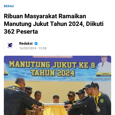
BERAU
Ribuan Masyarakat Ramaikan
Manutung Jukut Tahun 2024, Diikuti
362 Peserta
Redaksi
16/09/2024 - 13:58