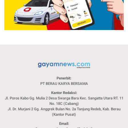
Penerbit:
PT BERAU KARYA BERSAMA
Kantor Redaksi:
Jl. Poros Kabo Gg. Mulia 2 Desa Swarga Bara Kec. Sangatta Utara RT. 11
No. 18C (Cabang)
Jl. Dr. Murjani 2 Gg. Anggrek Bulan No. 2a Tanjung Redeb, Kab. Berau
(Kantor Pusat)
Email: