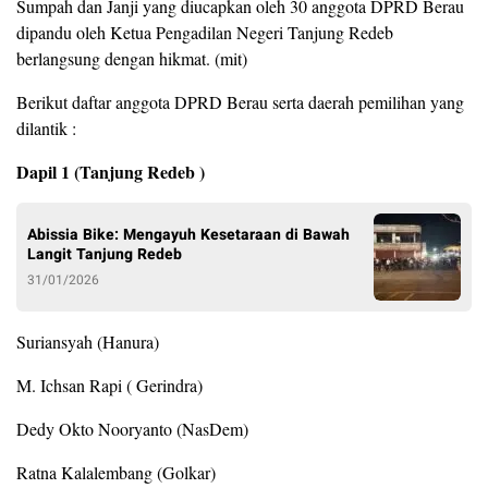
Sumpah dan Janji yang diucapkan oleh 30 anggota DPRD Berau
dipandu oleh Ketua Pengadilan Negeri Tanjung Redeb
berlangsung dengan hikmat. (mit)
Berikut daftar anggota DPRD Berau serta daerah pemilihan yang
dilantik :
Dapil 1 (Tanjung Redeb )
Abissia Bike: Mengayuh Kesetaraan di Bawah
Langit Tanjung Redeb
31/01/2026
Suriansyah (Hanura)
M. Ichsan Rapi ( Gerindra)
Dedy Okto Nooryanto (NasDem)
Ratna Kalalembang (Golkar)