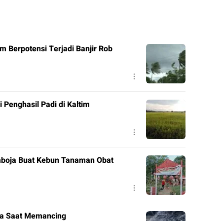
m Berpotensi Terjadi Banjir Rob
Penghasil Padi di Kaltim
mboja Buat Kebun Tanaman Obat
ya Saat Memancing