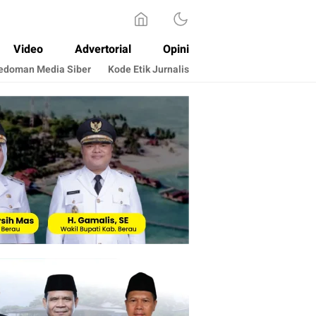
Video
Advertorial
Opini
edoman Media Siber
Kode Etik Jurnalis