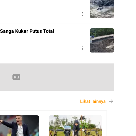
Sanga Kukar Putus Total
Lihat lainnya