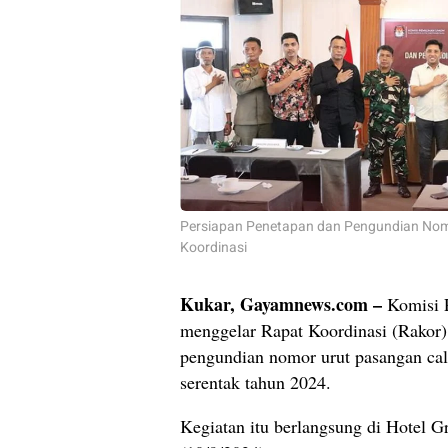
Persiapan Penetapan dan Pengundian Nome
Koordinasi
Kukar, Gayamnews.com –
Komisi 
menggelar Rapat Koordinasi (Rakor) 
pengundian nomor urut pasangan cal
serentak tahun 2024.
Kegiatan itu berlangsung di Hotel 