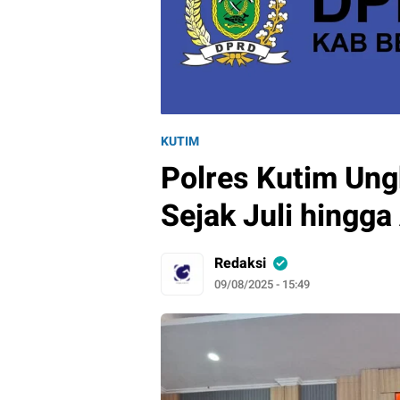
KUTIM
Polres Kutim Un
Sejak Juli hingg
Redaksi
09/08/2025 - 15:49