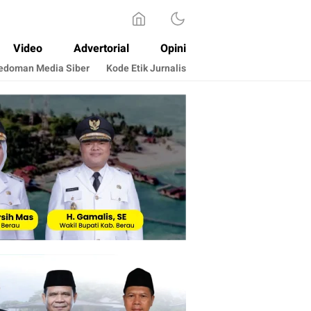
Video
Advertorial
Opini
edoman Media Siber
Kode Etik Jurnalis