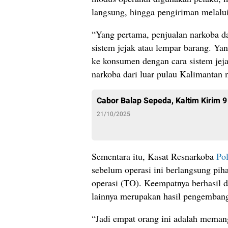
langsung, hingga pengiriman melalui
‎“Yang pertama, penjualan narkoba d
sistem jejak atau lempar barang. Ya
ke konsumen dengan cara sistem jeja
narkoba dari luar pulau Kalimantan m
Cabor Balap Sepeda, Kaltim Kirim 9
21/10/2025
Sementara itu, ‎Kasat Resnarkoba
Po
sebelum operasi ini berlangsung pih
operasi (TO). Keempatnya berhasil 
lainnya merupakan hasil pengemban
‎“Jadi empat orang ini adalah meman