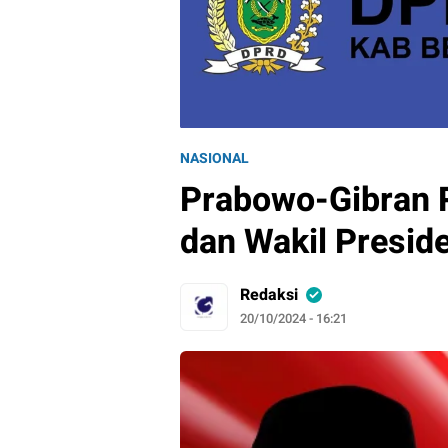
NASIONAL
Prabowo-Gibran 
dan Wakil Preside
Redaksi
20/10/2024 - 16:21