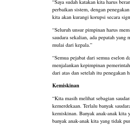
“Saya sudah katakan kita harus ber
perbaikan sistem, dengan penegakan 
kita akan kurangi korupsi secara sign
“Seluruh unsur pimpinan harus memb
saudara sekalian, ada pepatah yang 
mulai dari kepala.”
“Semua pejabat dari semua eselon d
menjalankan kepimpinan pemerintaha
dari atas dan setelah itu penegakan 
Kemiskinan
“Kita masih melihat sebagian saudar
kemerdekaan. Terlalu banyak saudara
kemiskinan. Banyak anak-anak kita y
banyak anak-anak kita yang tidak pu