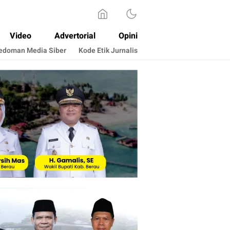
Video
Advertorial
Opini
edoman Media Siber
Kode Etik Jurnalis