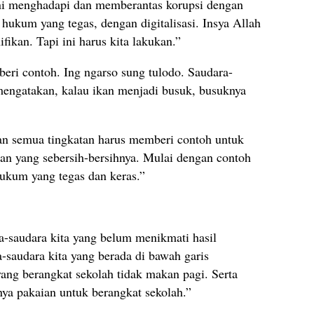
ani menghadapi dan memberantas korupsi dengan
hukum yang tegas, dengan digitalisasi. Insya Allah
ifikan. Tapi ini harus kita lakukan.”
eri contoh. Ing ngarso sung tulodo. Saudara-
mengatakan, kalau ikan menjadi busuk, busuknya
an semua tingkatan harus memberi contoh untuk
n yang sebersih-bersihnya. Mulai dengan contoh
hukum yang tegas dan keras.”
a-saudara kita yang belum menikmati hasil
-saudara kita yang berada di bawah garis
ang berangkat sekolah tidak makan pagi. Serta
nya pakaian untuk berangkat sekolah.”