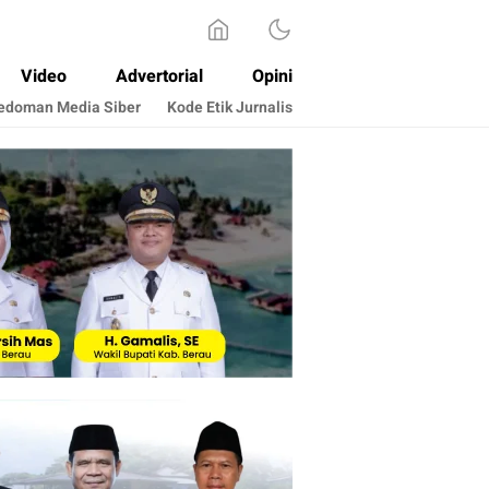
Video
Advertorial
Opini
edoman Media Siber
Kode Etik Jurnalis