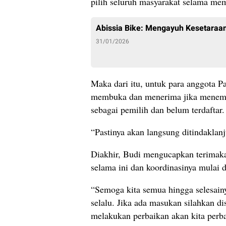
pilih seluruh masyarakat selama mem
Abissia Bike: Mengayuh Kesetaraan
31/01/2026
Maka dari itu, untuk para anggota P
membuka dan menerima jika menem
sebagai pemilih dan belum terdaftar.
“Pastinya akan langsung ditindaklanj
Diakhir, Budi mengucapkan terimaka
selama ini dan koordinasinya mulai 
“Semoga kita semua hingga selesainy
selalu. Jika ada masukan silahkan 
melakukan perbaikan akan kita perba