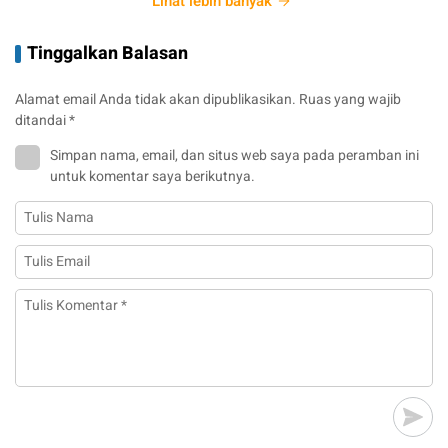
Lihat lebih banyak
Tinggalkan Balasan
Alamat email Anda tidak akan dipublikasikan.
Ruas yang wajib
ditandai
*
Simpan nama, email, dan situs web saya pada peramban ini
untuk komentar saya berikutnya.