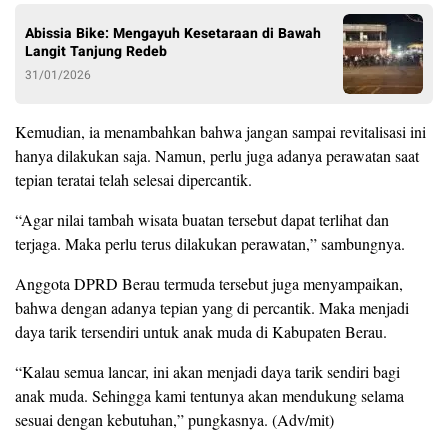
Abissia Bike: Mengayuh Kesetaraan di Bawah
Langit Tanjung Redeb
31/01/2026
Kemudian, ia menambahkan bahwa jangan sampai revitalisasi ini
hanya dilakukan saja. Namun, perlu juga adanya perawatan saat
tepian teratai telah selesai dipercantik.
“Agar nilai tambah wisata buatan tersebut dapat terlihat dan
terjaga. Maka perlu terus dilakukan perawatan,” sambungnya.
Anggota DPRD Berau termuda tersebut juga menyampaikan,
bahwa dengan adanya tepian yang di percantik. Maka menjadi
daya tarik tersendiri untuk anak muda di Kabupaten Berau.
“Kalau semua lancar, ini akan menjadi daya tarik sendiri bagi
anak muda. Sehingga kami tentunya akan mendukung selama
sesuai dengan kebutuhan,” pungkasnya. (Adv/mit)