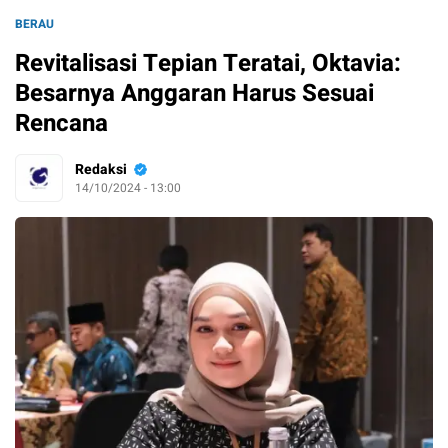
BERAU
Revitalisasi Tepian Teratai, Oktavia:
Besarnya Anggaran Harus Sesuai
Rencana
Redaksi
14/10/2024 - 13:00