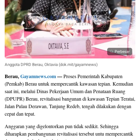
Perbesar
Anggota DPRD Berau, Oktavia (dok.mit/gayamnews)
Berau,
Gayamnews.com
—
Proses Pemerintah Kabupaten
(Pemkab) Berau untuk mempercantik kawasan tepian. Kemudian
saat ini, melalui Dinas Pekerjaan Umum dan Penataan Ruang
(DPUPR) Berau, revitalisasi bangunan di kawasan Tepian Teratai,
Jalan Pulau Derawan, Tanjung Redeb, tengah dilakukan dengan
cepat dan tepat.
Anggaran yang digelontorkan pun tidak sedikit. Sehingga
diharapkan pembangunan revitalisasi tersebut untu mempercantik