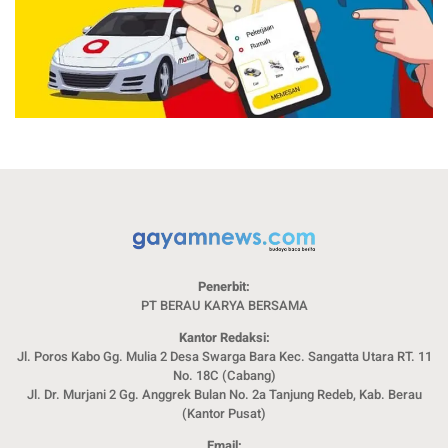
Penerbit:
PT BERAU KARYA BERSAMA
Kantor Redaksi:
Jl. Poros Kabo Gg. Mulia 2 Desa Swarga Bara Kec. Sangatta Utara RT. 11
No. 18C (Cabang)
Jl. Dr. Murjani 2 Gg. Anggrek Bulan No. 2a Tanjung Redeb, Kab. Berau
(Kantor Pusat)
Email: