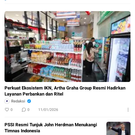
Perkuat Ekosistem IKN, Artha Graha Group Resmi Hadirkan
Layanan Perbankan dan Ritel
Redaksi
0
0
11/01/2026
PSSI Resmi Tunjuk John Herdman Menukangi
Timnas Indonesia