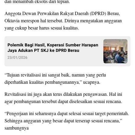
dan menambah eksotis dari tepian.
Anggota Dewan Perwakilan Rakyat Daerah (DPRD) Berau,
Oktavia merespon hal tersebut. Dirinya mengatakan anggaran
yang cukup besar harus sesuai kualitas.
Polemik Bagi Hasil, Koperasi Sumber Harapan
Jaya Adukan PT SKJ ke DPRD Berau
23/01/2026
“Tujuan revitalisasi ini sangat baik, namun yang perlu
diperhatikan kualitas pembangunannya,” ucapnya.
Revitalisasi ini juga akan terus dilakukan pengawasan. Hal ini
agar pembangunan tersebut dapat diselesaikan sesuai rencana.
“Pengerjaan ini seharusnya dapat selesai sesuai target pemerintah.
Sehingga anggaran yang besar dapat terserap sesuai rencana,”
sambungnya