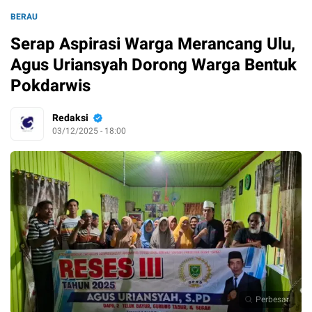
BERAU
Serap Aspirasi Warga Merancang Ulu,
Agus Uriansyah Dorong Warga Bentuk
Pokdarwis
Redaksi
03/12/2025 - 18:00
Perbesar