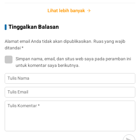
Lihat lebih banyak
Tinggalkan Balasan
Alamat email Anda tidak akan dipublikasikan.
Ruas yang wajib
ditandai
*
Simpan nama, email, dan situs web saya pada peramban ini
untuk komentar saya berikutnya.