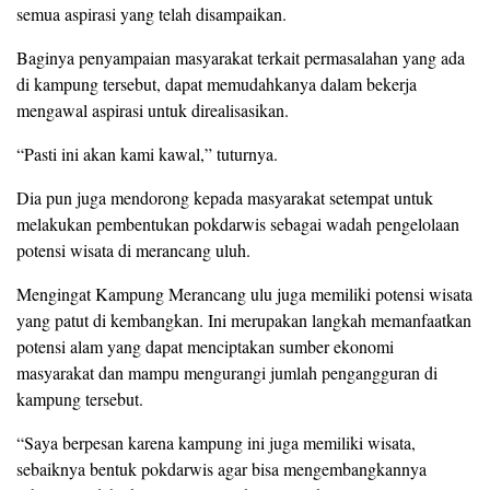
semua aspirasi yang telah disampaikan.
Baginya penyampaian masyarakat terkait permasalahan yang ada
di kampung tersebut, dapat memudahkanya dalam bekerja
mengawal aspirasi untuk direalisasikan.
“Pasti ini akan kami kawal,” tuturnya.
Dia pun juga mendorong kepada masyarakat setempat untuk
melakukan pembentukan pokdarwis sebagai wadah pengelolaan
potensi wisata di merancang uluh.
Mengingat Kampung Merancang ulu juga memiliki potensi wisata
yang patut di kembangkan. Ini merupakan langkah memanfaatkan
potensi alam yang dapat menciptakan sumber ekonomi
masyarakat dan mampu mengurangi jumlah pengangguran di
kampung tersebut.
“Saya berpesan karena kampung ini juga memiliki wisata,
sebaiknya bentuk pokdarwis agar bisa mengembangkannya