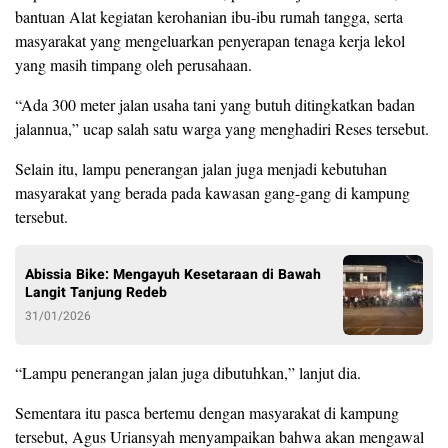
bantuan Alat kegiatan kerohanian ibu-ibu rumah tangga, serta
masyarakat yang mengeluarkan penyerapan tenaga kerja lekol
yang masih timpang oleh perusahaan.
“Ada 300 meter jalan usaha tani yang butuh ditingkatkan badan
jalannua,” ucap salah satu warga yang menghadiri Reses tersebut.
Selain itu, lampu penerangan jalan juga menjadi kebutuhan
masyarakat yang berada pada kawasan gang-gang di kampung
tersebut.
Abissia Bike: Mengayuh Kesetaraan di Bawah
Langit Tanjung Redeb
31/01/2026
“Lampu penerangan jalan juga dibutuhkan,” lanjut dia.
Sementara itu pasca bertemu dengan masyarakat di kampung
tersebut, Agus Uriansyah menyampaikan bahwa akan mengawal