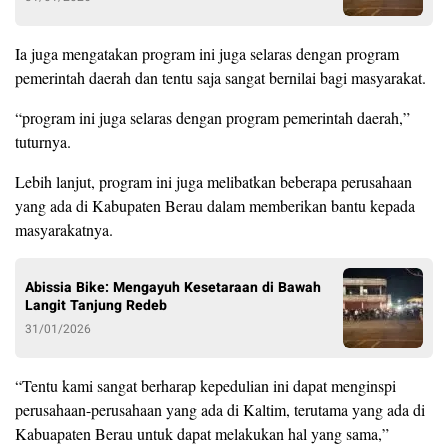
Ia juga mengatakan program ini juga selaras dengan program
pemerintah daerah dan tentu saja sangat bernilai bagi masyarakat.
“program ini juga selaras dengan program pemerintah daerah,”
tuturnya.
Lebih lanjut, program ini juga melibatkan beberapa perusahaan
yang ada di Kabupaten Berau dalam memberikan bantu kepada
masyarakatnya.
Abissia Bike: Mengayuh Kesetaraan di Bawah
Langit Tanjung Redeb
31/01/2026
“Tentu kami sangat berharap kepedulian ini dapat menginspi
perusahaan-perusahaan yang ada di Kaltim, terutama yang ada di
Kabuapaten Berau untuk dapat melakukan hal yang sama,”