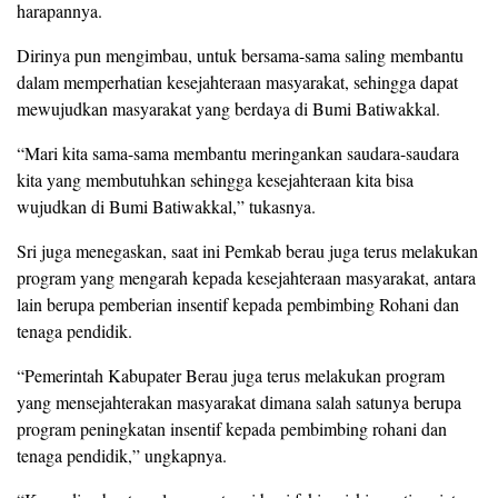
harapannya.
Dirinya pun mengimbau, untuk bersama-sama saling membantu
dalam memperhatian kesejahteraan masyarakat, sehingga dapat
mewujudkan masyarakat yang berdaya di Bumi Batiwakkal.
“Mari kita sama-sama membantu meringankan saudara-saudara
kita yang membutuhkan sehingga kesejahteraan kita bisa
wujudkan di Bumi Batiwakkal,” tukasnya.
Sri juga menegaskan, saat ini Pemkab berau juga terus melakukan
program yang mengarah kepada kesejahteraan masyarakat, antara
lain berupa pemberian insentif kepada pembimbing Rohani dan
tenaga pendidik.
“Pemerintah Kabupater Berau juga terus melakukan program
yang mensejahterakan masyarakat dimana salah satunya berupa
program peningkatan insentif kepada pembimbing rohani dan
tenaga pendidik,” ungkapnya.