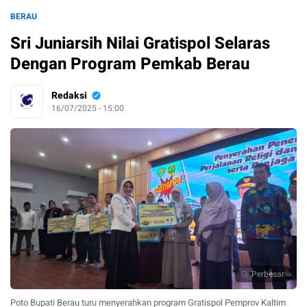
BERAU
Sri Juniarsih Nilai Gratispol Selaras
Dengan Program Pemkab Berau
Redaksi
16/07/2025 - 15:00
Perbesar
Poto Bupati Berau turu menyerahkan program Gratispol Pemprov Kaltim