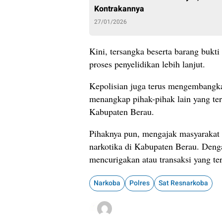
Kontrakannya
27/01/2026
Kini, tersangka beserta barang bukt
proses penyelidikan lebih lanjut.
Kepolisian juga terus mengembangk
menangkap pihak-pihak lain yang terl
Kabupaten Berau.
Pihaknya pun, mengajak masyarakat
narkotika di Kabupaten Berau. Deng
mencurigakan atau transaksi yang ter
Narkoba
Polres
Sat Resnarkoba