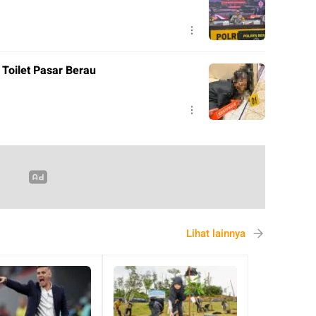
Toilet Pasar Berau
Lihat lainnya