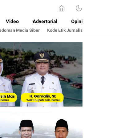
Video
Advertorial
Opini
edoman Media Siber
Kode Etik Jurnalis