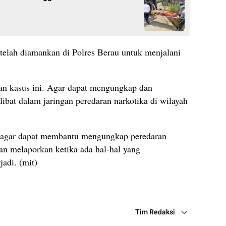
i telah diamankan di Polres Berau untuk menjalani
an kasus ini. Agar dapat mengungkap dan
ibat dalam jaringan peredaran narkotika di wilayah
 agar dapat membantu mengungkap peredaran
an melaporkan ketika ada hal-hal yang
jadi. (mit)
Tim Redaksi