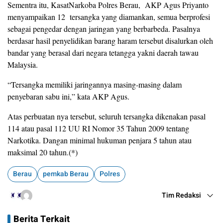
Sementra itu, KasatNarkoba Polres Berau, AKP Agus Priyanto
menyampaikan 12 tersangka yang diamankan, semua berprofesi
sebagai pengedar dengan jaringan yang berbarbeda. Pasalnya
berdasar hasil penyelidikan barang haram tersebut disalurkan oleh
bandar yang berasal dari negara tetangga yakni daerah tawau
Malaysia.
“Tersangka memiliki jaringannya masing-masing dalam
penyebaran sabu ini,” kata AKP Agus.
Atas perbuatan nya tersebut, seluruh tersangka dikenakan pasal
114 atau pasal 112 UU RI Nomor 35 Tahun 2009 tentang
Narkotika. Dangan minimal hukuman penjara 5 tahun atau
maksimal 20 tahun.(*)
Berau
pemkab Berau
Polres
Tim Redaksi
Berita Terkait