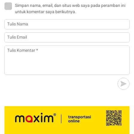
Simpan nama, email, dan situs web saya pada peramban ini
untuk komentar saya berikutnya.