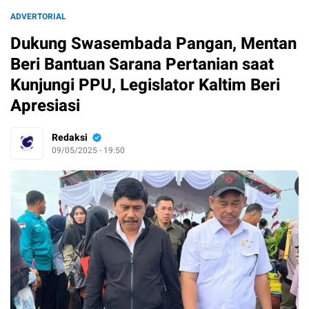
ADVERTORIAL
Dukung Swasembada Pangan, Mentan
Beri Bantuan Sarana Pertanian saat
Kunjungi PPU, Legislator Kaltim Beri
Apresiasi
Redaksi
09/05/2025 - 19:50