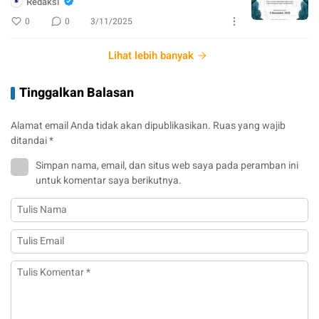
Redaksi
0
0
3/11/2025
Lihat lebih banyak
Tinggalkan Balasan
Alamat email Anda tidak akan dipublikasikan.
Ruas yang wajib
ditandai
*
Simpan nama, email, dan situs web saya pada peramban ini
untuk komentar saya berikutnya.