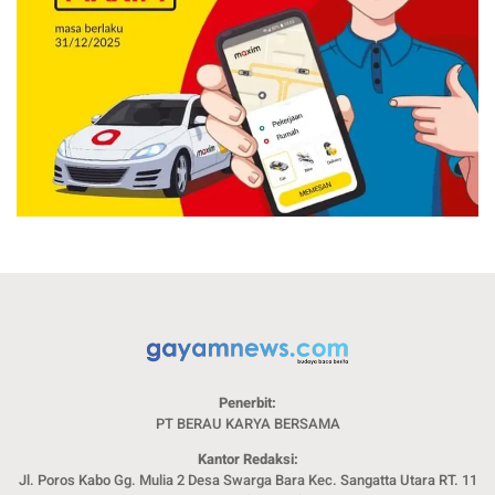
Penerbit:
PT BERAU KARYA BERSAMA
Kantor Redaksi:
Jl. Poros Kabo Gg. Mulia 2 Desa Swarga Bara Kec. Sangatta Utara RT. 11