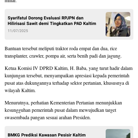
miliar.
Syarifatul Dorong Evaluasi RPJPN dan
Hilirisasi Sawit demi Tingkatkan PAD Kaltim
11/07/2025
Bantuan tersebut meliputi traktor roda empat dan dua, rice
transplanter, crawler, pompa air, serta benih padi dan jagung.
Ketua Komisi IV DPRD Kaltim, H. Baba, yang turut hadir dalam
kunjungan tersebut, menyampaikan apresiasi kepada pemerintah
pusat atas dukungannya terhadap sektor pertanian, khususnya di
wilayah Kaltim.
Menurutnya, perhatian Kementerian Pertanian menunjukkan
kesungguhan pemerintah pusat dalam mewujudkan target
swasembada pangan sesuai arahan Presiden.
BMKG Prediksi Kawasan Pesisir Kaltim