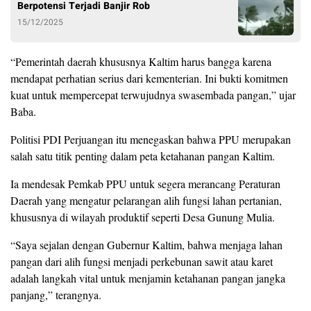
Berpotensi Terjadi Banjir Rob
15/12/2025
“Pemerintah daerah khususnya Kaltim harus bangga karena
mendapat perhatian serius dari kementerian. Ini bukti komitmen
kuat untuk mempercepat terwujudnya swasembada pangan,” ujar
Baba.
Politisi PDI Perjuangan itu menegaskan bahwa PPU merupakan
salah satu titik penting dalam peta ketahanan pangan Kaltim.
Ia mendesak Pemkab PPU untuk segera merancang Peraturan
Daerah yang mengatur pelarangan alih fungsi lahan pertanian,
khususnya di wilayah produktif seperti Desa Gunung Mulia.
“Saya sejalan dengan Gubernur Kaltim, bahwa menjaga lahan
pangan dari alih fungsi menjadi perkebunan sawit atau karet
adalah langkah vital untuk menjamin ketahanan pangan jangka
panjang,” terangnya.