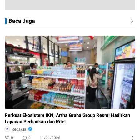
Baca Juga
Perkuat Ekosistem IKN, Artha Graha Group Resmi Hadirkan
Layanan Perbankan dan Ritel
Redaksi
0
0
11/01/2026