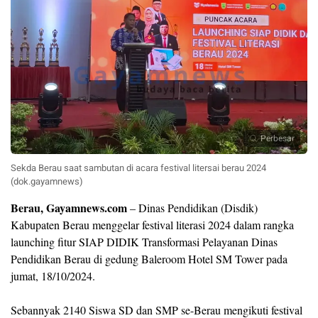
Perbesar
Sekda Berau saat sambutan di acara festival litersai berau 2024
(dok.gayamnews)
Berau, Gayamnews.com
– Dinas Pendidikan (Disdik)
Kabupaten Berau menggelar festival literasi 2024 dalam rangka
launching fitur SIAP DIDIK Transformasi Pelayanan Dinas
Pendidikan Berau di gedung Baleroom Hotel SM Tower pada
jumat, 18/10/2024.
Sebannyak 2140 Siswa SD dan SMP se-Berau mengikuti festival