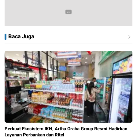
Baca Juga
Perkuat Ekosistem IKN, Artha Graha Group Resmi Hadirkan
Layanan Perbankan dan Ritel