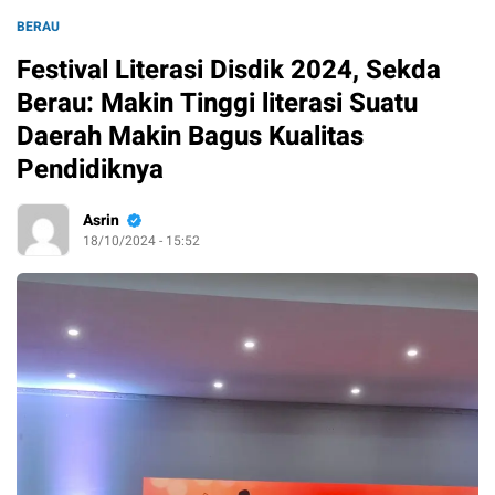
BERAU
Festival Literasi Disdik 2024, Sekda
Berau: Makin Tinggi literasi Suatu
Daerah Makin Bagus Kualitas
Pendidiknya
Asrin
18/10/2024 - 15:52