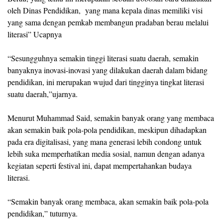
oleh Dinas Pendidikan, yang mana kepala dinas memiliki visi
yang sama dengan pemkab membangun pradaban berau melalui
literasi” Ucapnya
“Sesungguhnya semakin tinggi literasi suatu daerah, semakin
banyaknya inovasi-inovasi yang dilakukan daerah dalam bidang
pendidikan, ini merupakan wujud dari tingginya tingkat literasi
suatu daerah,”ujarnya.
Menurut Muhammad Said, semakin banyak orang yang membaca
akan semakin baik pola-pola pendidikan, meskipun dihadapkan
pada era digitalisasi, yang mana generasi lebih condong untuk
lebih suka memperhatikan media sosial, namun dengan adanya
kegiatan seperti festival ini, dapat mempertahankan budaya
literasi.
“Semakin banyak orang membaca, akan semakin baik pola-pola
pendidikan,” tuturnya.