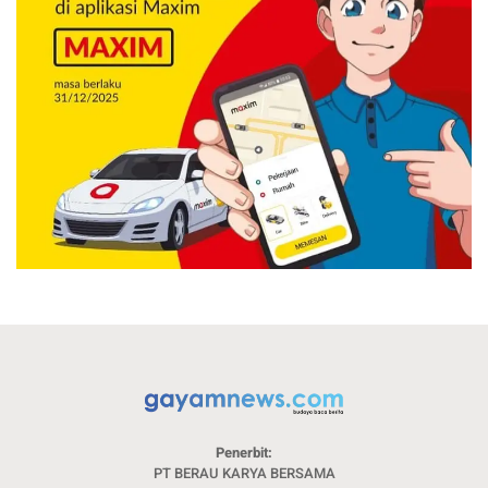
Penerbit:
PT BERAU KARYA BERSAMA