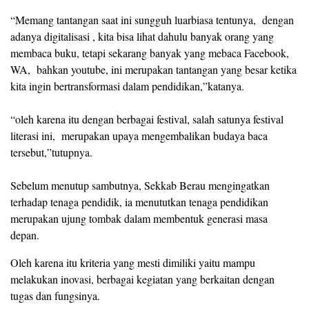
“Memang tantangan saat ini sungguh luarbiasa tentunya, dengan
adanya digitalisasi , kita bisa lihat dahulu banyak orang yang
membaca buku, tetapi sekarang banyak yang mebaca Facebook,
WA, bahkan youtube, ini merupakan tantangan yang besar ketika
kita ingin bertransformasi dalam pendidikan,”katanya.
“oleh karena itu dengan berbagai festival, salah satunya festival
literasi ini, merupakan upaya mengembalikan budaya baca
tersebut,”tutupnya.
Sebelum menutup sambutnya, Sekkab Berau mengingatkan
terhadap tenaga pendidik, ia menututkan tenaga pendidikan
merupakan ujung tombak dalam membentuk generasi masa
depan.
Oleh karena itu kriteria yang mesti dimiliki yaitu mampu
melakukan inovasi, berbagai kegiatan yang berkaitan dengan
tugas dan fungsinya.