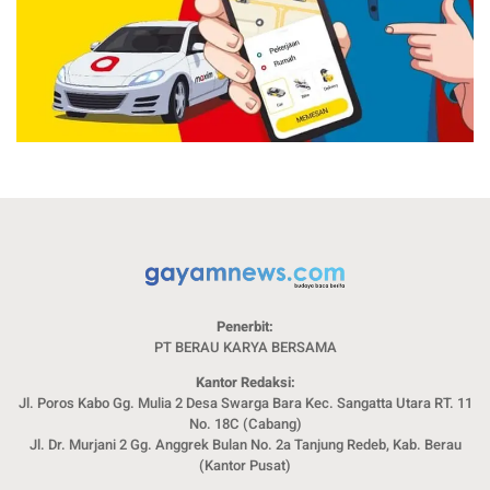
Penerbit:
PT BERAU KARYA BERSAMA
Kantor Redaksi:
Jl. Poros Kabo Gg. Mulia 2 Desa Swarga Bara Kec. Sangatta Utara RT. 11
No. 18C (Cabang)
Jl. Dr. Murjani 2 Gg. Anggrek Bulan No. 2a Tanjung Redeb, Kab. Berau
(Kantor Pusat)