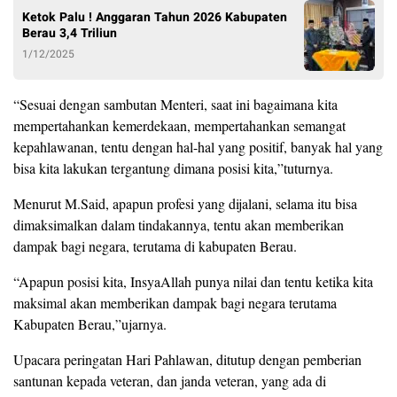
Ketok Palu ! Anggaran Tahun 2026 Kabupaten
Berau 3,4 Triliun
1/12/2025
“Sesuai dengan sambutan Menteri, saat ini bagaimana kita
mempertahankan kemerdekaan, mempertahankan semangat
kepahlawanan, tentu dengan hal-hal yang positif, banyak hal yang
bisa kita lakukan tergantung dimana posisi kita,”tuturnya.
Menurut M.Said, apapun profesi yang dijalani, selama itu bisa
dimaksimalkan dalam tindakannya, tentu akan memberikan
dampak bagi negara, terutama di kabupaten Berau.
“Apapun posisi kita, InsyaAllah punya nilai dan tentu ketika kita
maksimal akan memberikan dampak bagi negara terutama
Kabupaten Berau,”ujarnya.
Upacara peringatan Hari Pahlawan, ditutup dengan pemberian
santunan kepada veteran, dan janda veteran, yang ada di