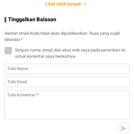
Lihat lebih banyak
Tinggalkan Balasan
Alamat email Anda tidak akan dipublikasikan.
Ruas yang wajib
ditandai
*
Simpan nama, email, dan situs web saya pada peramban ini
untuk komentar saya berikutnya.