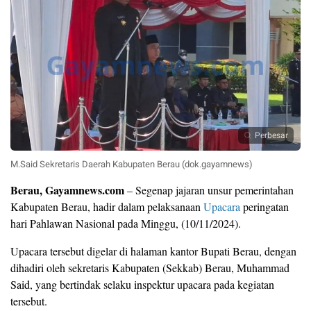
Perbesar
M.Said Sekretaris Daerah Kabupaten Berau (dok.gayamnews)
Berau, Gayamnews.com
– Segenap jajaran unsur pemerintahan
Kabupaten Berau, hadir dalam pelaksanaan
Upacara
peringatan
hari Pahlawan Nasional pada Minggu, (10/11/2024).
Upacara tersebut digelar di halaman kantor Bupati Berau, dengan
dihadiri oleh sekretaris Kabupaten (Sekkab) Berau, Muhammad
Said, yang bertindak selaku inspektur upacara pada kegiatan
tersebut.