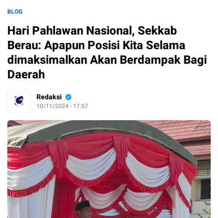
BLOG
Hari Pahlawan Nasional, Sekkab
Berau: Apapun Posisi Kita Selama
dimaksimalkan Akan Berdampak Bagi
Daerah
Redaksi
10/11/2024 - 17:57