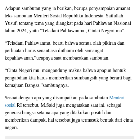
Adapun sambutan yang ia berikan, berupa penyampaian amanat
teks sambutan Menteri Sosial Republika Indonesia, Saifullah
Yusuf, tentang tema yang diangkat pada hari Pahlawan Nasional
tahun 2024, yaitu “Teladani Pahlawanmu, Cintai Negeri mu”.
“Teladani Pahlawanmu, bearti bahwa semua olah pikiran dan
perbuatan harus senantiasa diilhami oleh semangat
kepahlawanan,”ucapnya saat membacakan sambutan.
“Cinta Negeri mu, mengandung makna bahwa apapun bentuk
pengabdian kita harus memberikan sumbangsih yang berarti bagi
kemajuan Bangsa,”sambungnya.
Sesuai dengan apa yang disampaikan pada sambutan
Menteri
sosial
RI tersebut, M.Said juga mengatakan saat ini, sebagai
generasi bangsa selama apa yang dilakukan positif dan
memberikan dampak, hal tersebut juga termasuk bentuk dari cinta
negeri.