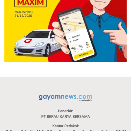
Penerbit:
PT BERAU KARYA BERSAMA
Kantor Redaksi: