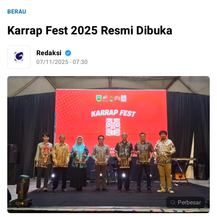
BERAU
Karrap Fest 2025 Resmi Dibuka
Redaksi
07/11/2025 - 07:30
Perbesar