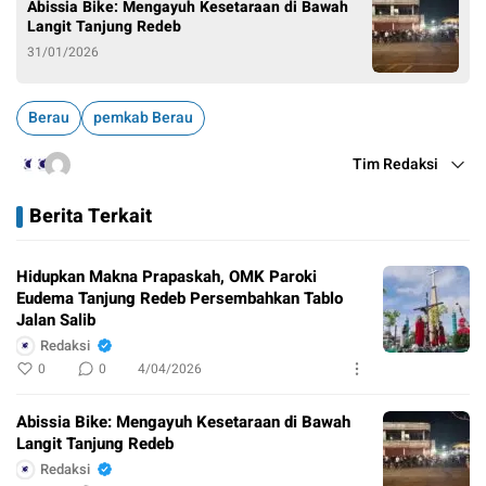
Abissia Bike: Mengayuh Kesetaraan di Bawah
Langit Tanjung Redeb
31/01/2026
Berau
pemkab Berau
Tim Redaksi
Berita Terkait
Hidupkan Makna Prapaskah, OMK Paroki
Eudema Tanjung Redeb Persembahkan Tablo
Jalan Salib
Redaksi
0
0
4/04/2026
Abissia Bike: Mengayuh Kesetaraan di Bawah
Langit Tanjung Redeb
Redaksi