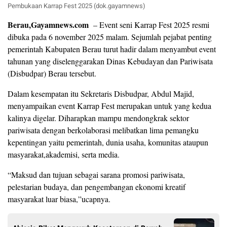
Pembukaan Karrap Fest 2025 (dok.gayamnews)
Berau,Gayamnews.com
– Event seni Karrap Fest 2025 resmi
dibuka pada 6 november 2025 malam. Sejumlah pejabat penting
pemerintah Kabupaten Berau turut hadir dalam menyambut event
tahunan yang diselenggarakan Dinas Kebudayan dan Pariwisata
(Disbudpar) Berau tersebut.
Dalam kesempatan itu Sekretaris Disbudpar, Abdul Majid,
menyampaikan event Karrap Fest merupakan untuk yang kedua
kalinya digelar. Diharapkan mampu mendongkrak sektor
pariwisata dengan berkolaborasi melibatkan lima pemangku
kepentingan yaitu pemerintah, dunia usaha, komunitas ataupun
masyarakat,akademisi, serta media.
“Maksud dan tujuan sebagai sarana promosi pariwisata,
pelestarian budaya, dan pengembangan ekonomi kreatif
masyarakat luar biasa,”ucapnya.