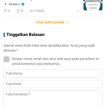
Redaksi
0
0
3/11/2025
Lihat lebih banyak
Tinggalkan Balasan
Alamat email Anda tidak akan dipublikasikan.
Ruas yang wajib
ditandai
*
Simpan nama, email, dan situs web saya pada peramban ini
untuk komentar saya berikutnya.