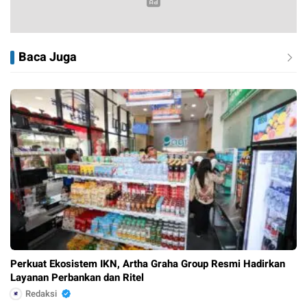
Baca Juga
Perkuat Ekosistem IKN, Artha Graha Group Resmi Hadirkan
Layanan Perbankan dan Ritel
Redaksi