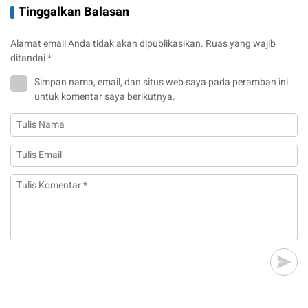
Tinggalkan Balasan
Alamat email Anda tidak akan dipublikasikan.
Ruas yang wajib
ditandai
*
Simpan nama, email, dan situs web saya pada peramban ini
untuk komentar saya berikutnya.