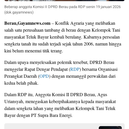
Beberap anggota Komisi II DPRD Berau pada RDP senin 19 januari 2026
(dok.gayamnews)
Berau,Gayamnews.com
– Konflik Agraria yang melibatkan
salah satu perusahaan tambang di berau dengan Kelompok Tani
masyarakat Teluk Bayur kembali berulang. Kabarnya persoalan
sengketa tanah itu sudah terjadi sejak tahun 2006, namun hingga
kini belum menemui titik terang.
Dalam upaya menyelesaikan polemik tersebut, DPRD Berau
menggelar Rapat Dengar Pendapat (
RDP
) bersama Organisasi
Perangkat Daerah (
OPD
) dengan memanggil perwakilan dari
kedua belah pihak.
Dalam RDP itu, Anggota Komisi II DPRD Berau, Agus
Uriansyah, menegaskan keberpihakannya kepada masyarakat
dalam sengketa lahan yang melibatkan Kelompok Tani Teluk
Bayur dengan PT Supra Bara Energi.