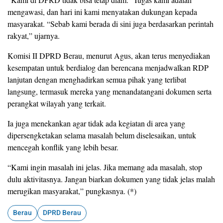
mengawasi, dan hari ini kami menyatakan dukungan kepada
masyarakat. “Sebab kami berada di sini juga berdasarkan perintah
rakyat,” ujarnya.
Komisi II DPRD Berau, menurut Agus, akan terus menyediakan
kesempatan untuk berdialog dan berencana menjadwalkan RDP
lanjutan dengan menghadirkan semua pihak yang terlibat
langsung, termasuk mereka yang menandatangani dokumen serta
perangkat wilayah yang terkait.
Ia juga menekankan agar tidak ada kegiatan di area yang
dipersengketakan selama masalah belum diselesaikan, untuk
mencegah konflik yang lebih besar.
“Kami ingin masalah ini jelas. Jika memang ada masalah, stop
dulu aktivitasnya. Jangan biarkan dokumen yang tidak jelas malah
merugikan masyarakat,” pungkasnya. (*)
Berau
DPRD Berau