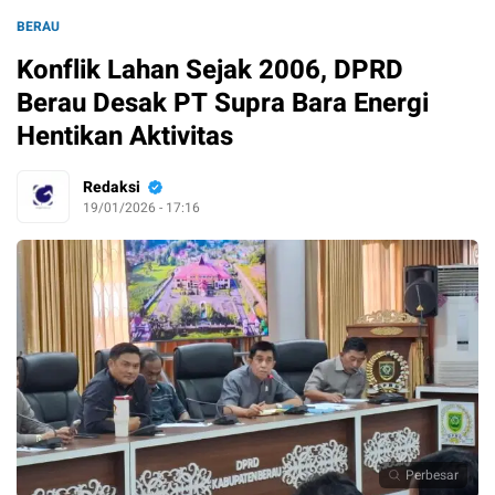
BERAU
Konflik Lahan Sejak 2006, DPRD
Berau Desak PT Supra Bara Energi
Hentikan Aktivitas
Redaksi
19/01/2026 - 17:16
Perbesar