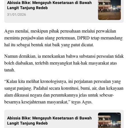
Abissia Bike: Mengayuh Kesetaraan di Bawah
Langit Tanjung Redeb
31/01/2026
Agus menilai, meskipun pihak perusahaan melalui perwakilan
meminta penjadwalan ulang pertemuan, DPRD tetap memandang
hal itu sebagai bentuk niat baik yang patut dicatat.
Namun demikian, ia menekankan bahwa substansi persoalan tidak
boleh diabaikan, terlebih menyangkut hak-hak masyarakat atas
tanah.
“Kalau kita melihat kronologisnya, ini perjalanan persoalan yang
sangat panjang. Padahal secara konstitusi, bumi, air, dan kekayaan
alam dikuasai negara dan peruntukannya jelas untuk sebesar-
besarnya kesejahteraan masyarakat,” tegas Agus.
Abissia Bike: Mengayuh Kesetaraan di Bawah
Langit Tanjung Redeb