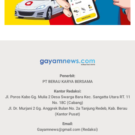
Penerbit:
PT BERAU KARYA BERSAMA
Kantor Redaksi:
Jl. Poros Kabo Gg. Mulia 2 Desa Swarga Bara Kec. Sangatta Utara RT. 11
No. 18C (Cabang)
Jl. Dr. Murjani 2 Gg. Anggrek Bulan No. 2a Tanjung Redeb, Kab. Berau
(Kantor Pusat)
Email:
Gayamnews@gmail.com (Redaksi)