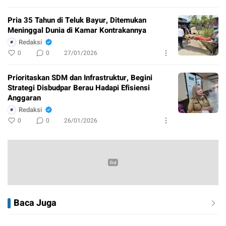
Pria 35 Tahun di Teluk Bayur, Ditemukan
Meninggal Dunia di Kamar Kontrakannya
Redaksi
0
0
27/01/2026
Prioritaskan SDM dan Infrastruktur, Begini
Strategi Disbudpar Berau Hadapi Efisiensi
Anggaran
Redaksi
0
0
26/01/2026
Baca Juga