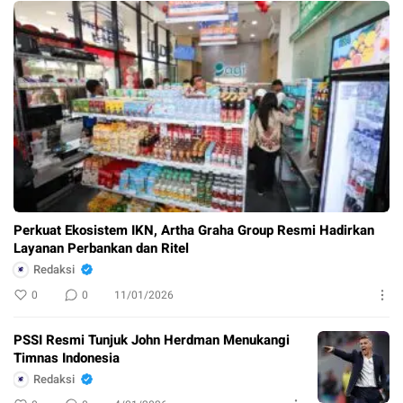
Perkuat Ekosistem IKN, Artha Graha Group Resmi Hadirkan
Layanan Perbankan dan Ritel
Redaksi
0
0
11/01/2026
PSSI Resmi Tunjuk John Herdman Menukangi
Timnas Indonesia
Redaksi