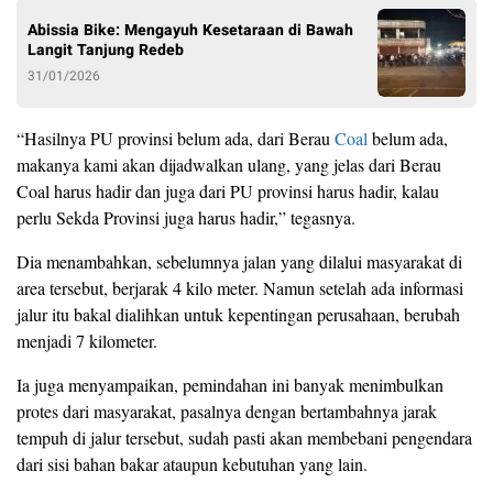
Abissia Bike: Mengayuh Kesetaraan di Bawah
Langit Tanjung Redeb
31/01/2026
“Hasilnya PU provinsi belum ada, dari Berau
Coal
belum ada,
makanya kami akan dijadwalkan ulang, yang jelas dari Berau
Coal harus hadir dan juga dari PU provinsi harus hadir, kalau
perlu Sekda Provinsi juga harus hadir,” tegasnya.
Dia menambahkan, sebelumnya jalan yang dilalui masyarakat di
area tersebut, berjarak 4 kilo meter. Namun setelah ada informasi
jalur itu bakal dialihkan untuk kepentingan perusahaan, berubah
menjadi 7 kilometer.
Ia juga menyampaikan, pemindahan ini banyak menimbulkan
protes dari masyarakat, pasalnya dengan bertambahnya jarak
tempuh di jalur tersebut, sudah pasti akan membebani pengendara
dari sisi bahan bakar ataupun kebutuhan yang lain.