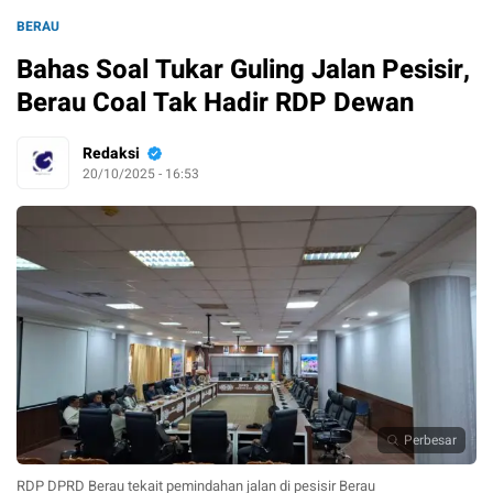
BERAU
Bahas Soal Tukar Guling Jalan Pesisir,
Berau Coal Tak Hadir RDP Dewan
Redaksi
20/10/2025 - 16:53
Perbesar
RDP DPRD Berau tekait pemindahan jalan di pesisir Berau