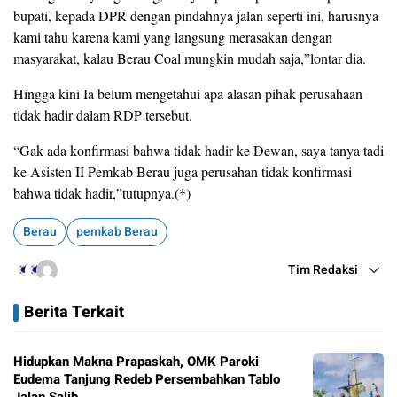
bupati, kepada DPR dengan pindahnya jalan seperti ini, harusnya
kami tahu karena kami yang langsung merasakan dengan
masyarakat, kalau Berau Coal mungkin mudah saja,”lontar dia.
Hingga kini Ia belum mengetahui apa alasan pihak perusahaan
tidak hadir dalam RDP tersebut.
“Gak ada konfirmasi bahwa tidak hadir ke Dewan, saya tanya tadi
ke Asisten II Pemkab Berau juga perusahan tidak konfirmasi
bahwa tidak hadir,”tutupnya.(*)
Berau
pemkab Berau
Tim Redaksi
Berita Terkait
Hidupkan Makna Prapaskah, OMK Paroki
Eudema Tanjung Redeb Persembahkan Tablo
Jalan Salib