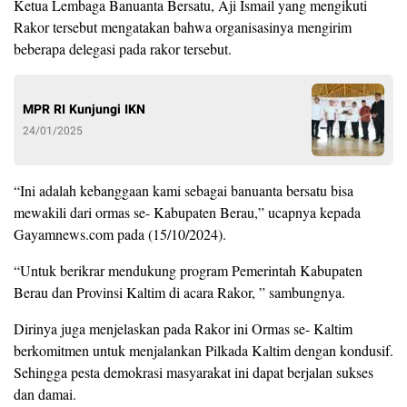
Ketua Lembaga Banuanta Bersatu, Aji Ismail yang mengikuti
Rakor tersebut mengatakan bahwa organisasinya mengirim
beberapa delegasi pada rakor tersebut.
MPR RI Kunjungi IKN
24/01/2025
“Ini adalah kebanggaan kami sebagai banuanta bersatu bisa
mewakili dari ormas se- Kabupaten Berau,” ucapnya kepada
Gayamnews.com pada (15/10/2024).
“Untuk berikrar mendukung program Pemerintah Kabupaten
Berau dan Provinsi Kaltim di acara Rakor, ” sambungnya.
Dirinya juga menjelaskan pada Rakor ini Ormas se- Kaltim
berkomitmen untuk menjalankan Pilkada Kaltim dengan kondusif.
Sehingga pesta demokrasi masyarakat ini dapat berjalan sukses
dan damai.