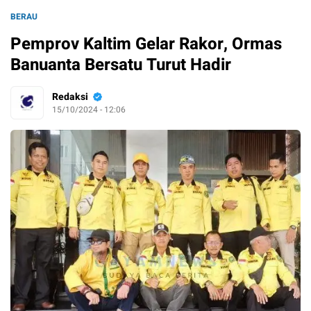
BERAU
Pemprov Kaltim Gelar Rakor, Ormas
Banuanta Bersatu Turut Hadir
Redaksi
15/10/2024 - 12:06