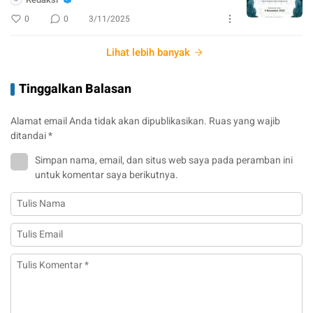
0
0
3/11/2025
Lihat lebih banyak
Tinggalkan Balasan
Alamat email Anda tidak akan dipublikasikan.
Ruas yang wajib
ditandai
*
Simpan nama, email, dan situs web saya pada peramban ini
untuk komentar saya berikutnya.