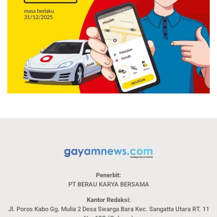
Penerbit:
PT BERAU KARYA BERSAMA
Kantor Redaksi:
Jl. Poros Kabo Gg. Mulia 2 Desa Swarga Bara Kec. Sangatta Utara RT. 11