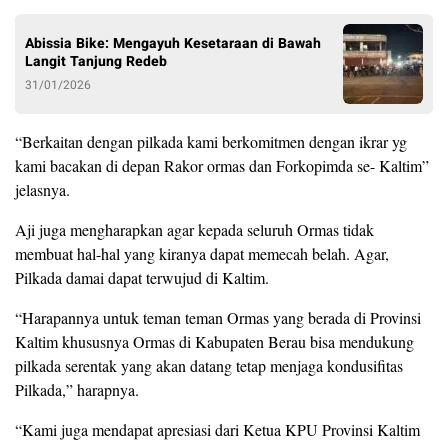
Abissia Bike: Mengayuh Kesetaraan di Bawah
Langit Tanjung Redeb
31/01/2026
“Berkaitan dengan pilkada kami berkomitmen dengan ikrar yg
kami bacakan di depan Rakor ormas dan Forkopimda se- Kaltim”
jelasnya.
Aji juga mengharapkan agar kepada seluruh Ormas tidak
membuat hal-hal yang kiranya dapat memecah belah. Agar,
Pilkada damai dapat terwujud di Kaltim.
“Harapannya untuk teman teman Ormas yang berada di Provinsi
Kaltim khususnya Ormas di Kabupaten Berau bisa mendukung
pilkada serentak yang akan datang tetap menjaga kondusifitas
Pilkada,” harapnya.
“Kami juga mendapat apresiasi dari Ketua KPU Provinsi Kaltim