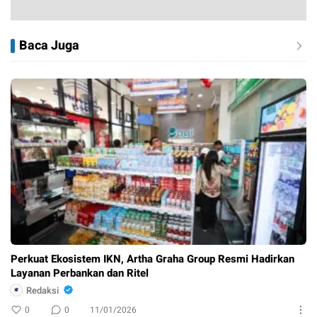
Baca Juga
Perkuat Ekosistem IKN, Artha Graha Group Resmi Hadirkan
Layanan Perbankan dan Ritel
Redaksi
0
0
11/01/2026