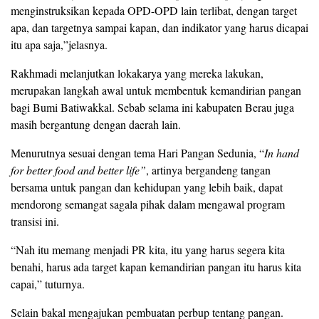
menginstruksikan kepada OPD-OPD lain terlibat, dengan target
apa, dan targetnya sampai kapan, dan indikator yang harus dicapai
itu apa saja,”jelasnya.
Rakhmadi melanjutkan lokakarya yang mereka lakukan,
merupakan langkah awal untuk membentuk kemandirian pangan
bagi Bumi Batiwakkal. Sebab selama ini kabupaten Berau juga
masih bergantung dengan daerah lain.
Menurutnya sesuai dengan tema Hari Pangan Sedunia, “
In hand
for better food and better life”
, artinya bergandeng tangan
bersama untuk pangan dan kehidupan yang lebih baik, dapat
mendorong semangat sagala pihak dalam mengawal program
transisi ini.
“Nah itu memang menjadi PR kita, itu yang harus segera kita
benahi, harus ada target kapan kemandirian pangan itu harus kita
capai,” tuturnya.
Selain bakal mengajukan pembuatan perbup tentang pangan.