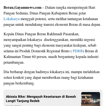
Berau,Gayamnews.com
– Dalam rangka memperingati Hari
Pangan Sedunia, Dinas Pangan Kabupaten Berau gelar
Lokakarya
menggali potensi, serta melihat tantangan ketahanan
pangan untuk mendukung transisi ekonomi Berau di masa depan.
Kepala Dinas Pangan Berau Rakhmadi Pasarakan,
menyampaikan lokakarya diselenggarakan, memiliki urgensi
yang sangat penting bagi ekonomi masyarakat kedepan, sebab
selama ini Produk Domestik Regional Bruto (
PDRB
) Berau di
Kalimantan Timur 60 persen, masih bergantung kepada industri
petambangan.
Dia berharap dengan hadirnya lokakarya ini, mampu melahirkan
solusi konkrit yang dapat memberikan ruang bagi ketahanan
pangan berkembang.
Abissia Bike: Mengayuh Kesetaraan di Bawah
Langit Tanjung Redeb