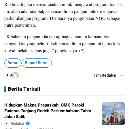
Rakhmadi juga menyampaikan untuk mengawal program transisi
ini, akan ada pula Satgas kemandirian pangan untuk mengawal
perkembangan program. Diantaranya penglibatan NGO sebagai
mitra pemerintah.
“Ketahanan pangan kita cukup bagus, namun kemandirian
pangan kita yang belum. Jadi kemandirian pangan ini harus kita
kawal melalui satgas juga,” pungkasnya. (*)
Berau
Bupati Berau
Tim Redaksi
Berita Terkait
Hidupkan Makna Prapaskah, OMK Paroki
Eudema Tanjung Redeb Persembahkan Tablo
Jalan Salib
Redaksi