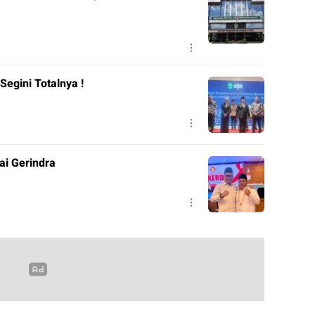
Segini Totalnya !
ai Gerindra