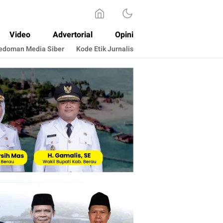
Video
Advertorial
Opini
edoman Media Siber
Kode Etik Jurnalis