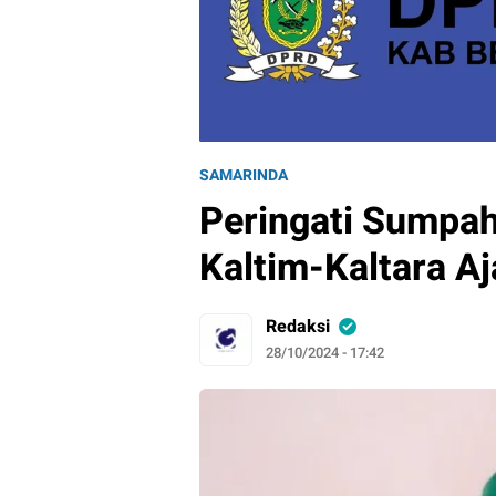
SAMARINDA
Peringati Sumpa
Kaltim-Kaltara A
Redaksi
28/10/2024 - 17:42