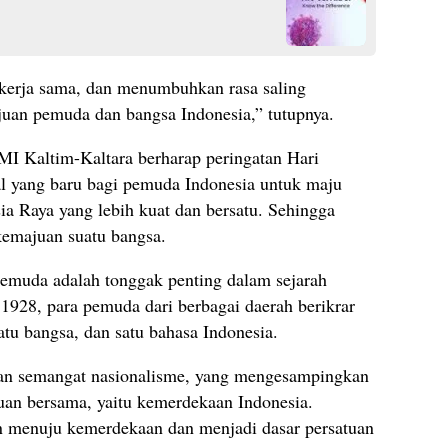
kerja sama, dan menumbuhkan rasa saling
juan pemuda dan bangsa Indonesia,” tutupnya.
I Kaltim-Kaltara berharap peringatan Hari
 yang baru bagi pemuda Indonesia untuk maju
 Raya yang lebih kuat dan bersatu. Sehingga
kemajuan suatu bangsa.
emuda adalah tonggak penting dalam sejarah
1928, para pemuda dari berbagai daerah berikrar
satu bangsa, dan satu bahasa Indonesia.
 dan semangat nasionalisme, yang mengesampingkan
uan bersama, yaitu kemerdekaan Indonesia.
n menuju kemerdekaan dan menjadi dasar persatuan