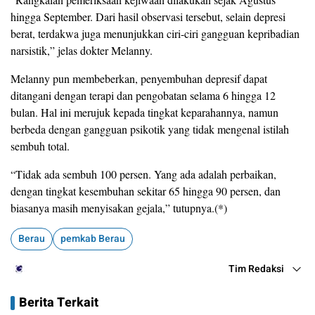
hingga September. Dari hasil observasi tersebut, selain depresi
berat, terdakwa juga menunjukkan ciri-ciri gangguan kepribadian
narsistik,” jelas dokter Melanny.
Melanny pun membeberkan, penyembuhan depresif dapat
ditangani dengan terapi dan pengobatan selama 6 hingga 12
bulan. Hal ini merujuk kepada tingkat keparahannya, namun
berbeda dengan gangguan psikotik yang tidak mengenal istilah
sembuh total.
“Tidak ada sembuh 100 persen. Yang ada adalah perbaikan,
dengan tingkat kesembuhan sekitar 65 hingga 90 persen, dan
biasanya masih menyisakan gejala,” tutupnya.(*)
Berau
pemkab Berau
Tim Redaksi
Berita Terkait