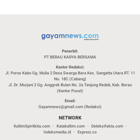
Penerbit:
PT BERAU KARYA BERSAMA
Kantor Redaksi:
Jl. Poros Kabo Gg. Mulia 2 Desa Swarga Bara Kec. Sangatta Utara RT. 11
No. 18C (Cabang)
Jl. Dr. Murjani 2 Gg. Anggrek Bulan No. 2a Tanjung Redeb, Kab. Berau
(Kantor Pusat)
Email:
Gayamnews@gmail.com (Redaksi)
NETWORK
KaltimSpiritkita.com
Katakaltim.com
Deteksifakta.com
Indeksmedia.id
Expresi.co