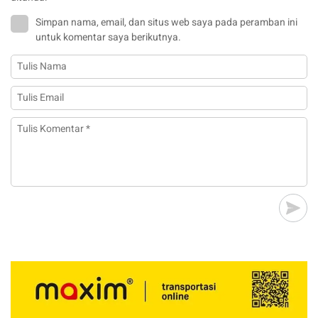
Simpan nama, email, dan situs web saya pada peramban ini
untuk komentar saya berikutnya.