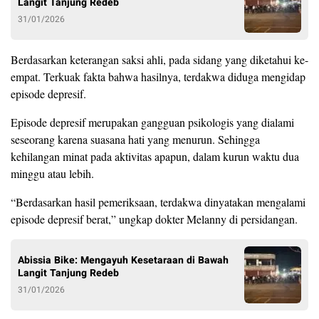
Langit Tanjung Redeb
31/01/2026
Berdasarkan keterangan saksi ahli, pada sidang yang diketahui ke-
empat. Terkuak fakta bahwa hasilnya, terdakwa diduga mengidap
episode depresif.
Episode depresif merupakan gangguan psikologis yang dialami
seseorang karena suasana hati yang menurun. Sehingga
kehilangan minat pada aktivitas apapun, dalam kurun waktu dua
minggu atau lebih.
“Berdasarkan hasil pemeriksaan, terdakwa dinyatakan mengalami
episode depresif berat,” ungkap dokter Melanny di persidangan.
Abissia Bike: Mengayuh Kesetaraan di Bawah
Langit Tanjung Redeb
31/01/2026