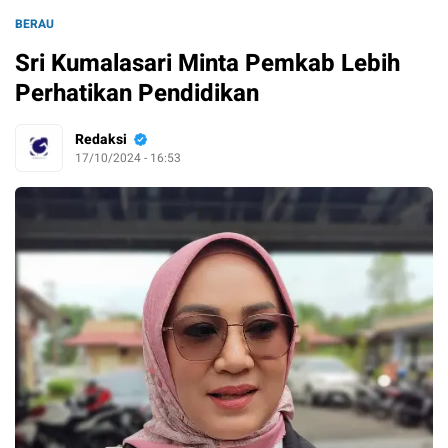
BERAU
Sri Kumalasari Minta Pemkab Lebih
Perhatikan Pendidikan
Redaksi
17/10/2024 - 16:53