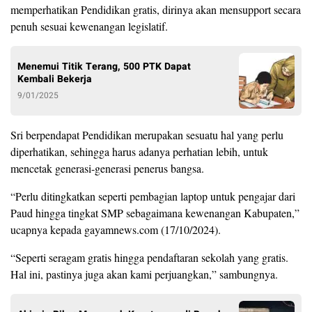
memperhatikan Pendidikan gratis, dirinya akan mensupport secara
penuh sesuai kewenangan legislatif.
Menemui Titik Terang, 500 PTK Dapat
Kembali Bekerja
9/01/2025
Sri berpendapat Pendidikan merupakan sesuatu hal yang perlu
diperhatikan, sehingga harus adanya perhatian lebih, untuk
mencetak generasi-generasi penerus bangsa.
“Perlu ditingkatkan seperti pembagian laptop untuk pengajar dari
Paud hingga tingkat SMP sebagaimana kewenangan Kabupaten,”
ucapnya kepada gayamnews.com (17/10/2024).
“Seperti seragam gratis hingga pendaftaran sekolah yang gratis.
Hal ini, pastinya juga akan kami perjuangkan,” sambungnya.