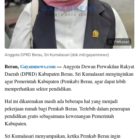
Perbesar
Anggota DPRD Berau, Sri Kumalasari (dok.mit/gayamnews)
Berau,
Gayamnews.com
—
Anggota Dewan Perwakilan Rakyat
Daerah (DPRD) Kabupaten Berau, Sri Kumalasari menginginkan
agar Pemerintah Kabupaten (Pemkab) Berau, agar dapat lebih
memperhatikan sektor pendidikan.
Hal ini dikarenakan masih ada beberapa hal yang menjadi
pekerjaan rumah bagi Pemkab Berau. Terlebih dalam penerapan
pendidikan gratis sebagaimana kewenangan Pemerintah
Kabupaten.
Sri Kumalasari menyampaikan, ketika Pemkab Berau ingin