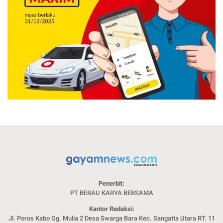
Penerbit:
PT BERAU KARYA BERSAMA
Kantor Redaksi:
Jl. Poros Kabo Gg. Mulia 2 Desa Swarga Bara Kec. Sangatta Utara RT. 11