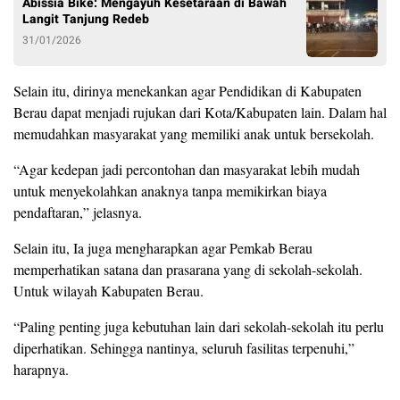
Abissia Bike: Mengayuh Kesetaraan di Bawah
Langit Tanjung Redeb
31/01/2026
Selain itu, dirinya menekankan agar Pendidikan di Kabupaten
Berau dapat menjadi rujukan dari Kota/Kabupaten lain. Dalam hal
memudahkan masyarakat yang memiliki anak untuk bersekolah.
“Agar kedepan jadi percontohan dan masyarakat lebih mudah
untuk menyekolahkan anaknya tanpa memikirkan biaya
pendaftaran,” jelasnya.
Selain itu, Ia juga mengharapkan agar Pemkab Berau
memperhatikan satana dan prasarana yang di sekolah-sekolah.
Untuk wilayah Kabupaten Berau.
“Paling penting juga kebutuhan lain dari sekolah-sekolah itu perlu
diperhatikan. Sehingga nantinya, seluruh fasilitas terpenuhi,”
harapnya.