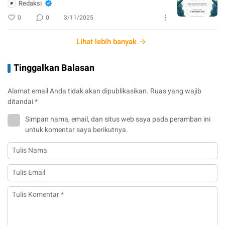
Redaksi
0
0
3/11/2025
Lihat lebih banyak
Tinggalkan Balasan
Alamat email Anda tidak akan dipublikasikan.
Ruas yang wajib
ditandai
*
Simpan nama, email, dan situs web saya pada peramban ini
untuk komentar saya berikutnya.