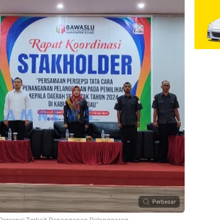
Perbesar