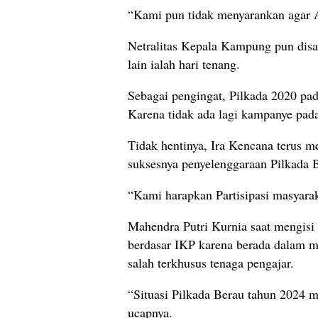
“Kami pun tidak menyarankan agar 
Netralitas Kepala Kampung pun disa
lain ialah hari tenang.
Sebagai pengingat, Pilkada 2020 pa
Karena tidak ada lagi kampanye pad
Tidak hentinya, Ira Kencana terus m
suksesnya penyelenggaraan Pilkada 
“Kami harapkan Partisipasi masyara
Mahendra Putri Kurnia saat mengisi
berdasar IKP karena berada dalam ma
salah terkhusus tenaga pengajar.
“Situasi Pilkada Berau tahun 2024 me
ucapnya.