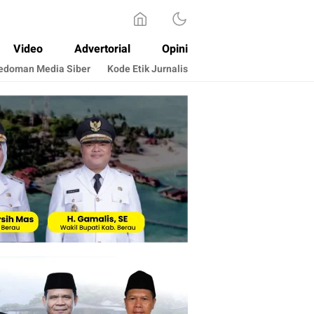
Video
Advertorial
Opini
edoman Media Siber
Kode Etik Jurnalis