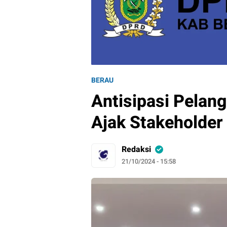
BERAU
Antisipasi Pelan
Ajak Stakeholder
Redaksi
21/10/2024 - 15:58