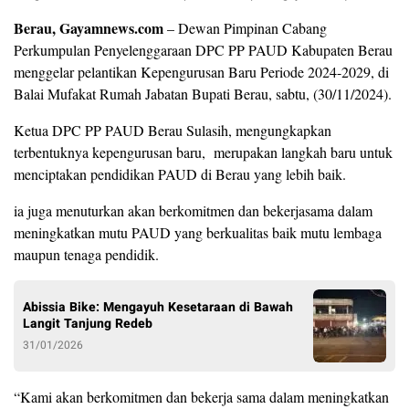
Berau, Gayamnews.com
– Dewan Pimpinan Cabang
Perkumpulan Penyelenggaraan DPC PP PAUD Kabupaten Berau
menggelar pelantikan Kepengurusan Baru Periode 2024-2029, di
Balai Mufakat Rumah Jabatan Bupati Berau, sabtu, (30/11/2024).
Ketua DPC PP PAUD Berau Sulasih, mengungkapkan
terbentuknya kepengurusan baru, merupakan langkah baru untuk
menciptakan pendidikan PAUD di Berau yang lebih baik.
ia juga menuturkan akan berkomitmen dan bekerjasama dalam
meningkatkan mutu PAUD yang berkualitas baik mutu lembaga
maupun tenaga pendidik.
Abissia Bike: Mengayuh Kesetaraan di Bawah
Langit Tanjung Redeb
31/01/2026
“Kami akan berkomitmen dan bekerja sama dalam meningkatkan