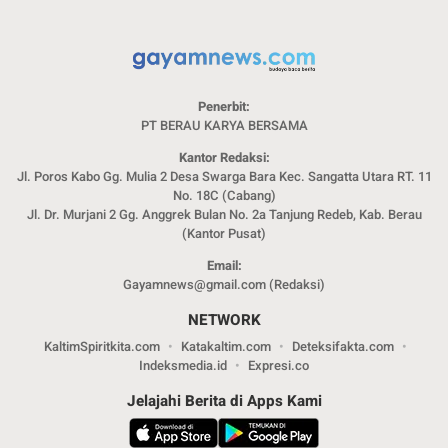
Penerbit:
PT BERAU KARYA BERSAMA
Kantor Redaksi:
Jl. Poros Kabo Gg. Mulia 2 Desa Swarga Bara Kec. Sangatta Utara RT. 11
No. 18C (Cabang)
Jl. Dr. Murjani 2 Gg. Anggrek Bulan No. 2a Tanjung Redeb, Kab. Berau
(Kantor Pusat)
Email:
Gayamnews@gmail.com (Redaksi)
NETWORK
KaltimSpiritkita.com
Katakaltim.com
Deteksifakta.com
Indeksmedia.id
Expresi.co
Jelajahi Berita di Apps Kami