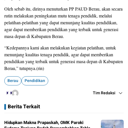
Oleh sebab itu, dirinya menuturkan PP PAUD Berau, akan secara
rutin melakukan peningkatan mutu tenaga pendidik, melalui
pelatihan-pelatihan yang dapat menunjang kualitas pendidikan,
agar dapat memberikan pendidikan yang terbaik untuk generasi
masa depan di Kabupaten Berau.
“Kedepannya kami akan melakukan kegiatan pelatihan, untuk
menunjang kualitas tenaga pendidik, agar dapat memberikan
pendidikan yang terbaik untuk generasi masa depan di Kabupaten
Berau,” tutupnya.(rin)
Berau
Pendidikan
Tim Redaksi
Berita Terkait
Hidupkan Makna Prapaskah, OMK Paroki