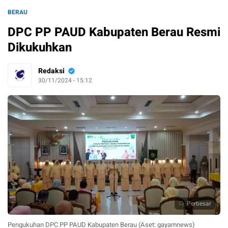
BERAU
DPC PP PAUD Kabupaten Berau Resmi
Dikukuhkan
Redaksi
30/11/2024 - 15:12
Perbesar
Pengukuhan DPC PP PAUD Kabupaten Berau (Aset: gayamnews)