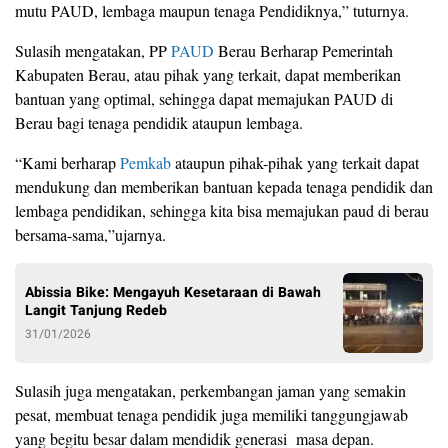
mutu PAUD, lembaga maupun tenaga Pendidiknya,” tuturnya.
Sulasih mengatakan, PP
PAUD
Berau Berharap Pemerintah
Kabupaten Berau, atau pihak yang terkait, dapat memberikan
bantuan yang optimal, sehingga dapat memajukan PAUD di
Berau bagi tenaga pendidik ataupun lembaga.
“Kami berharap
Pemkab
ataupun pihak-pihak yang terkait dapat
mendukung dan memberikan bantuan kepada tenaga pendidik dan
lembaga pendidikan, sehingga kita bisa memajukan paud di berau
bersama-sama,”ujarnya.
Abissia Bike: Mengayuh Kesetaraan di Bawah
Langit Tanjung Redeb
31/01/2026
Sulasih juga mengatakan, perkembangan jaman yang semakin
pesat, membuat tenaga pendidik juga memiliki tanggungjawab
yang begitu besar dalam mendidik generasi masa depan.