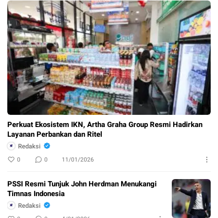
Perkuat Ekosistem IKN, Artha Graha Group Resmi Hadirkan
Layanan Perbankan dan Ritel
Redaksi
0
0
11/01/2026
PSSI Resmi Tunjuk John Herdman Menukangi
Timnas Indonesia
Redaksi