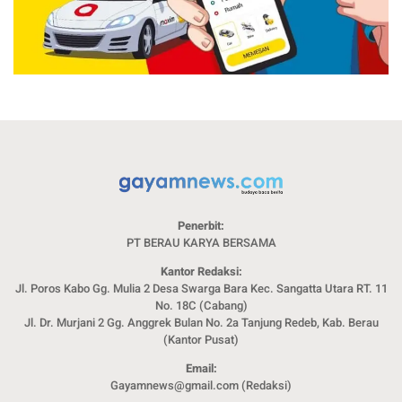
Penerbit:
PT BERAU KARYA BERSAMA
Kantor Redaksi:
Jl. Poros Kabo Gg. Mulia 2 Desa Swarga Bara Kec. Sangatta Utara RT. 11
No. 18C (Cabang)
Jl. Dr. Murjani 2 Gg. Anggrek Bulan No. 2a Tanjung Redeb, Kab. Berau
(Kantor Pusat)
Email:
Gayamnews@gmail.com (Redaksi)