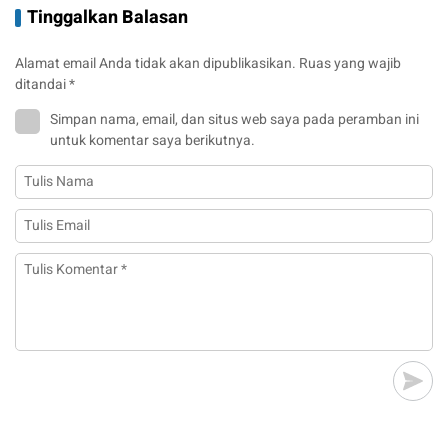
Tinggalkan Balasan
Alamat email Anda tidak akan dipublikasikan.
Ruas yang wajib
ditandai
*
Simpan nama, email, dan situs web saya pada peramban ini
untuk komentar saya berikutnya.