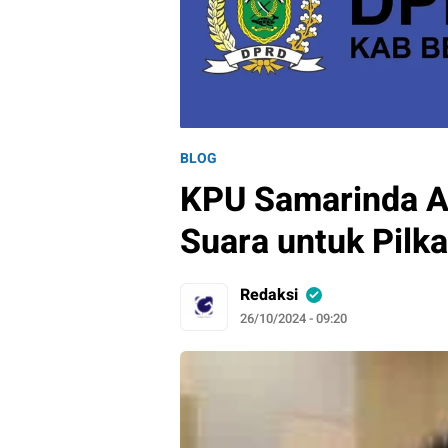
BLOG
KPU Samarinda A
Suara untuk Pilk
Redaksi
26/10/2024 - 09:20