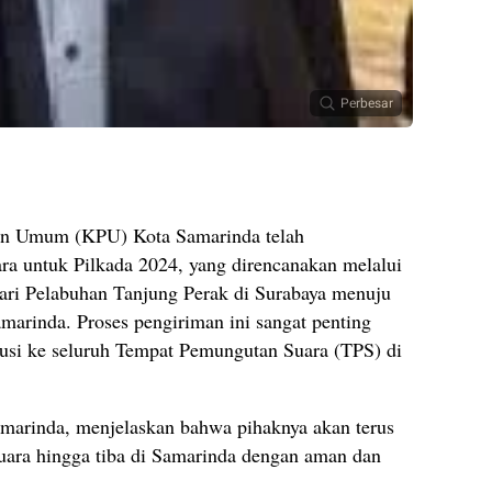
Perbesar
n Umum (KPU) Kota Samarinda telah
ra untuk Pilkada 2024, yang direncanakan melalui
 dari Pelabuhan Tanjung Perak di Surabaya menuju
marinda. Proses pengiriman ini sangat penting
busi ke seluruh Tempat Pemungutan Suara (TPS) di
marinda, menjelaskan bahwa pihaknya akan terus
uara hingga tiba di Samarinda dengan aman dan