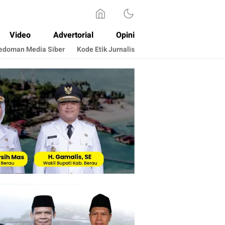
Video
Advertorial
Opini
edoman Media Siber
Kode Etik Jurnalis