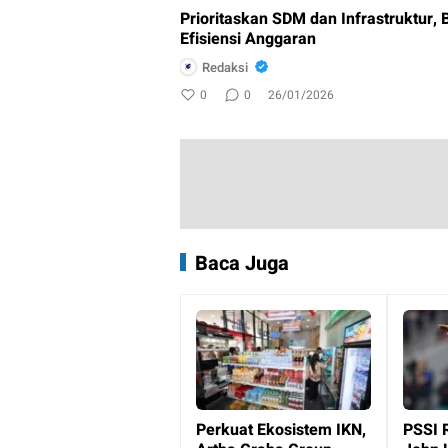
Prioritaskan SDM dan Infrastruktur, 
Efisiensi Anggaran
Redaksi
0
0
26/01/2026
Baca Juga
Perkuat Ekosistem IKN,
PSSI 