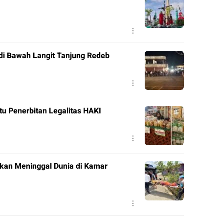
di Bawah Langit Tanjung Redeb
tu Penerbitan Legalitas HAKI
ukan Meninggal Dunia di Kamar