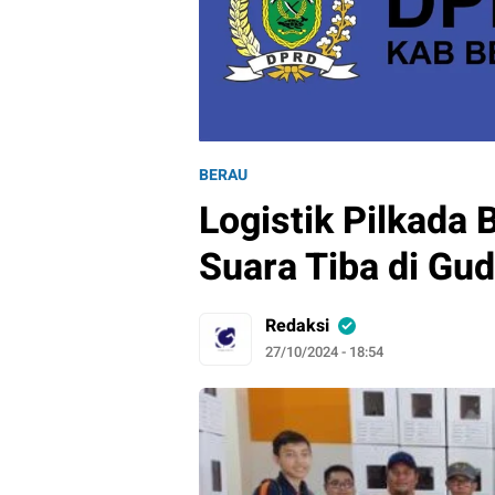
BERAU
Logistik Pilkada 
Suara Tiba di Gu
Redaksi
27/10/2024 - 18:54