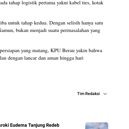
da tahap logistik pertama yakni kabel ties, kotak
tiba untuk tahap kedua. Dengan selisih hanya satu
. Namun, bukan menjadi suatu permasalahan yang
persiapan yang matang, KPU Berau yakin bahwa
lan dengan lancar dan aman hingga hari
Tim Redaksi
roki Eudema Tanjung Redeb