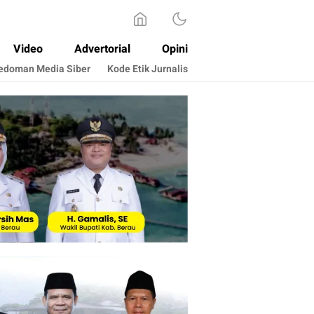
Video
Advertorial
Opini
edoman Media Siber
Kode Etik Jurnalis