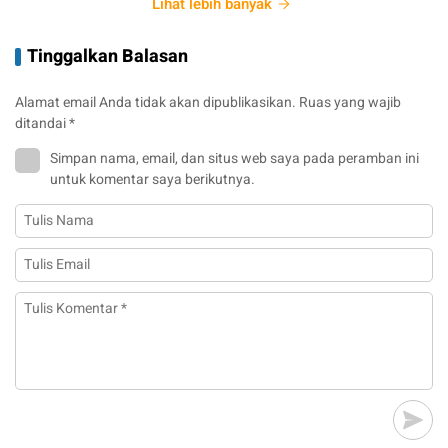
Lihat lebih banyak
Tinggalkan Balasan
Alamat email Anda tidak akan dipublikasikan.
Ruas yang wajib
ditandai
*
Simpan nama, email, dan situs web saya pada peramban ini
untuk komentar saya berikutnya.