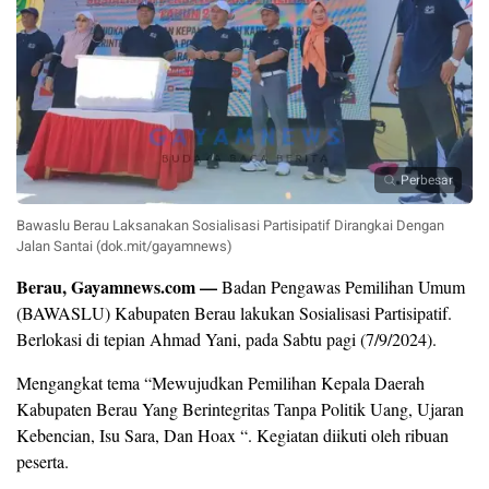
Perbesar
Bawaslu Berau Laksanakan Sosialisasi Partisipatif Dirangkai Dengan
Jalan Santai (dok.mit/gayamnews)
Berau, Gayamnews.com —
Badan Pengawas Pemilihan Umum
(BAWASLU) Kabupaten Berau lakukan Sosialisasi Partisipatif.
Berlokasi di tepian Ahmad Yani, pada Sabtu pagi (7/9/2024).
Mengangkat tema “Mewujudkan Pemilihan Kepala Daerah
Kabupaten Berau Yang Berintegritas Tanpa Politik Uang, Ujaran
Kebencian, Isu Sara, Dan Hoax “. Kegiatan diikuti oleh ribuan
peserta.