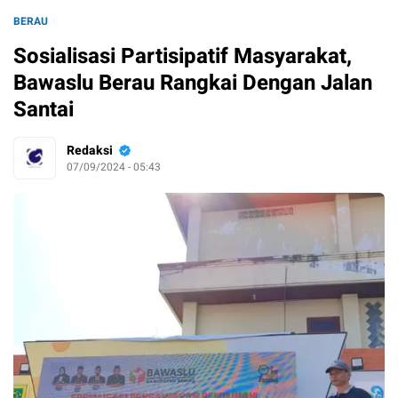
BERAU
Sosialisasi Partisipatif Masyarakat,
Bawaslu Berau Rangkai Dengan Jalan
Santai
Redaksi
07/09/2024 - 05:43