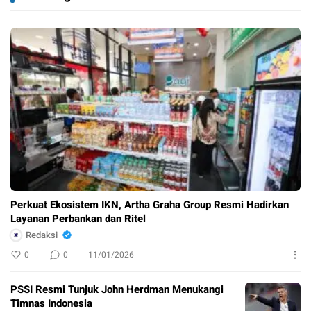
Perkuat Ekosistem IKN, Artha Graha Group Resmi Hadirkan
Layanan Perbankan dan Ritel
Redaksi
0
0
11/01/2026
PSSI Resmi Tunjuk John Herdman Menukangi
Timnas Indonesia