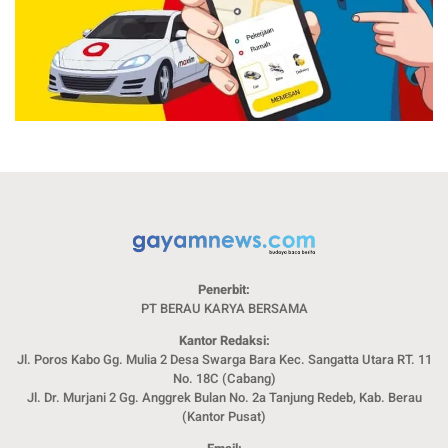
Penerbit:
PT BERAU KARYA BERSAMA
Kantor Redaksi:
Jl. Poros Kabo Gg. Mulia 2 Desa Swarga Bara Kec. Sangatta Utara RT. 11
No. 18C (Cabang)
Jl. Dr. Murjani 2 Gg. Anggrek Bulan No. 2a Tanjung Redeb, Kab. Berau
(Kantor Pusat)