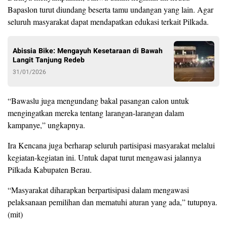
Bapaslon turut diundang beserta tamu undangan yang lain. Agar
seluruh masyarakat dapat mendapatkan edukasi terkait Pilkada.
Abissia Bike: Mengayuh Kesetaraan di Bawah
Langit Tanjung Redeb
31/01/2026
“Bawaslu juga mengundang bakal pasangan calon untuk
mengingatkan mereka tentang larangan-larangan dalam
kampanye,” ungkapnya.
Ira Kencana juga berharap seluruh partisipasi masyarakat melalui
kegiatan-kegiatan ini. Untuk dapat turut mengawasi jalannya
Pilkada Kabupaten Berau.
“Masyarakat diharapkan berpartisipasi dalam mengawasi
pelaksanaan pemilihan dan mematuhi aturan yang ada,” tutupnya.
(mit)